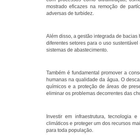
mostrado eficazes na remoção de partí
adversas de turbidez.
Além disso, a gestão integrada de bacias 
diferentes setores para o uso sustentável
sistemas de abastecimento.
Também é fundamental promover a consc
humanas na qualidade da água. O descart
químicos e a proteção de áreas de pres
eliminar os problemas decorrentes das ch
Investir em infraestrutura, tecnologia
climáticos e proteger um dos recursos mai
para toda população.