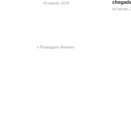
chegada
04 Agosto, 2026
04 Agosto,
Postagem Anterior