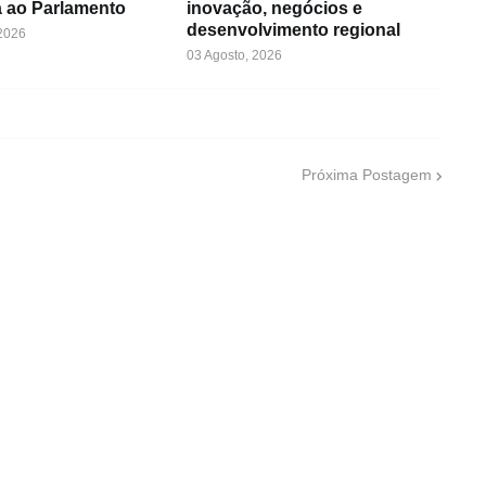
 ao Parlamento
inovação, negócios e
desenvolvimento regional
 2026
03 Agosto, 2026
Próxima Postagem