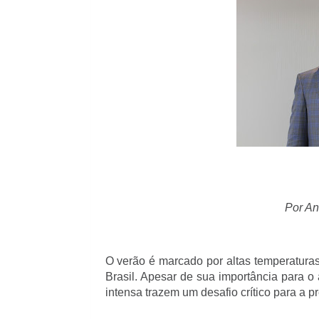
Por An
O verão é marcado por altas temperatura
Brasil. Apesar de sua importância para o 
intensa trazem um desafio crítico para a 