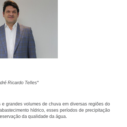
dré Ricardo Telles*
s e grandes volumes de chuva em diversas regiões do
abastecimento hídrico, esses períodos de precipitação
preservação da qualidade da água.