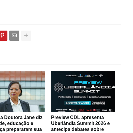
a Doutora Jane diz
Preview CDL apresenta
de, educação e
Uberlândia Summit 2026 e
ça prepararam sua
antecipa debates sobre