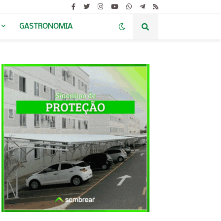
GASTRONOMIA