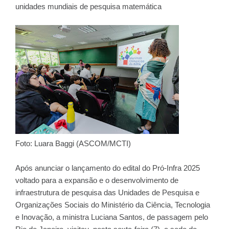
unidades mundiais de pesquisa matemática
Foto: Luara Baggi (ASCOM/MCTI)
Após anunciar o lançamento do edital do Pró-Infra 2025
voltado para a expansão e o desenvolvimento de
infraestrutura de pesquisa das Unidades de Pesquisa e
Organizações Sociais do Ministério da Ciência, Tecnologia
e Inovação, a ministra Luciana Santos, de passagem pelo