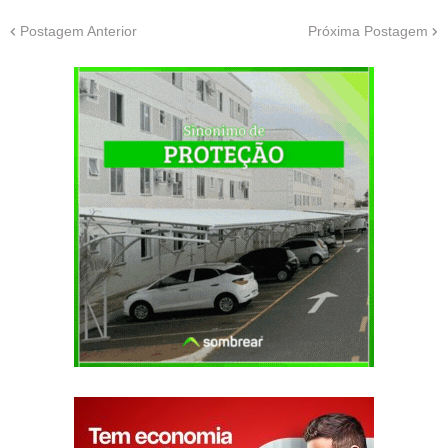
Postagem Anterior
Próxima Postagem