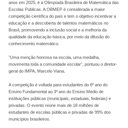
anos em 2025, é a Olimpíada Brasileira de Matemática das
Escolas Públicas. A OBMEP é considerada a maior
competição científica do país e tem o objetivo incentivar a
educação e a descoberta de talentos matemáticos no
Brasil, promovendo a inclusão social e a melhoria da
qualidade da educação básica, por meio da difusão do
conhecimento matemático.
"Uma menção honrosa na escola, uma medalha,
movimenta toda a comunidade escolar", pontuou o diretor-
geral do IMPA, Marcelo Viana.
A competição é voltada para estudantes do 6º ano do
Ensino Fundamental ao 3º ano do Ensino Médio de
instituições públicas (municipais, estaduais, federais) e
privadas. O evento reúne mais de 18 milhões de
estudantes de escolas públicas e privadas de 99% dos
municípios brasileiros.