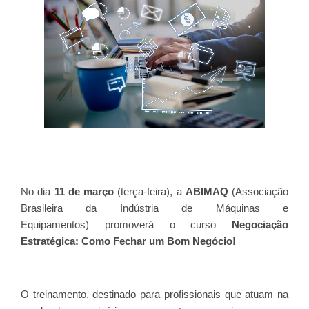
No dia
11 de março
(terça-feira), a
ABIMAQ
(Associação
Brasileira da Indústria de Máquinas e
Equipamentos) promoverá o curso
Negociação
Estratégica: Como Fechar um Bom Negócio!
O treinamento, destinado para profissionais que atuam na