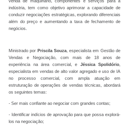
venda de maquinário, componentes e serviços para a
indústria, tem como objetivo aprimorar a capacidade de
conduzir negociações estratégicas, explorando diferenciais
além do preço e aumentando a taxa de fechamento de
negócios.
Ministrado por
Priscila Souza
, especialista em Gestão de
Vendas e Negociação, com mais de 18 anos de
experiência na área comercial, e
Jéssica Spolidório
,
especialista em vendas de alto valor agregado e uso de IA
no processo comercial, com ampla atuação em
estruturação de operações de vendas técnicas, abordará
os seguintes temas:
- Ser mais confiante ao negociar com grandes contas;
- Identificar indícios de aprovação para que possa explorá-
los na negociação;