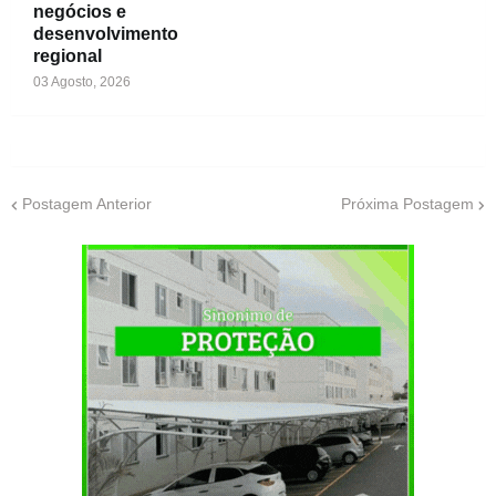
negócios e
desenvolvimento
regional
03 Agosto, 2026
Postagem Anterior
Próxima Postagem