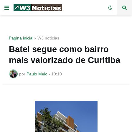
Página inicial
W3 notícias
Batel segue como bairro
mais valorizado de Curitiba
por
Paulo Melo
-
10:10