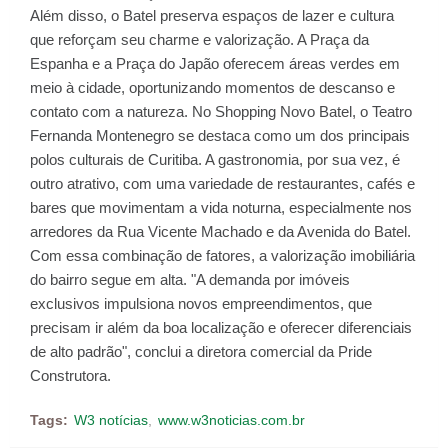
Além disso, o Batel preserva espaços de lazer e cultura
que reforçam seu charme e valorização. A Praça da
Espanha e a Praça do Japão oferecem áreas verdes em
meio à cidade, oportunizando momentos de descanso e
contato com a natureza. No Shopping Novo Batel, o Teatro
Fernanda Montenegro se destaca como um dos principais
polos culturais de Curitiba. A gastronomia, por sua vez, é
outro atrativo, com uma variedade de restaurantes, cafés e
bares que movimentam a vida noturna, especialmente nos
arredores da Rua Vicente Machado e da Avenida do Batel.
Com essa combinação de fatores, a valorização imobiliária
do bairro segue em alta. "A demanda por imóveis
exclusivos impulsiona novos empreendimentos, que
precisam ir além da boa localização e oferecer diferenciais
de alto padrão", conclui a diretora comercial da Pride
Construtora.
Tags:
W3 notícias
www.w3noticias.com.br