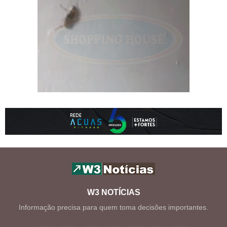
W3 NOTÍCIAS
Informação precisa para quem toma decisões importantes.