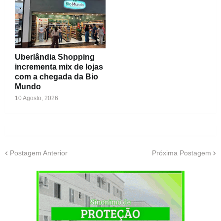
Uberlândia Shopping
incrementa mix de lojas
com a chegada da Bio
Mundo
10 Agosto, 2026
Postagem Anterior
Próxima Postagem