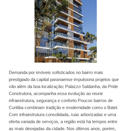
Demanda por imóveis sofisticados no bairro mais
prestigiado da capital paranaense impulsiona projetos que
vão além da boa localização; Palazzo Saldanha, da Pride
Construtora, acompanha essa evolução ao reunir
infraestrutura, segurança e conforto Poucos bairros de
Curitiba combinam tradição e modernidade como o Batel.
Com infraestrutura consolidada, ruas arborizadas e uma
oferta variada de serviços, a região está há tempos entre
as mais desejadas da cidade. Nos últimos anos, porém,