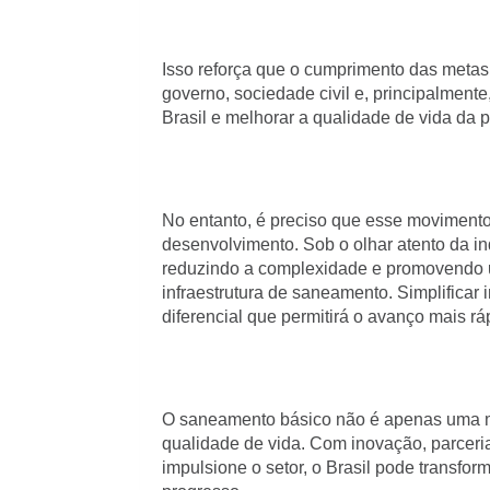
Isso reforça que o cumprimento das metas
governo, sociedade civil e, principalmente
Brasil e melhorar a qualidade de vida da 
No entanto, é preciso que esse movimento
desenvolvimento. Sob o olhar atento da ind
reduzindo a complexidade e promovendo u
infraestrutura de saneamento. Simplificar 
diferencial que permitirá o avanço mais ráp
O saneamento básico não é apenas uma me
qualidade de vida. Com inovação, parceria
impulsione o setor, o Brasil pode transfo