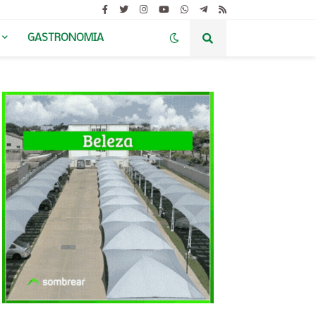
GASTRONOMIA