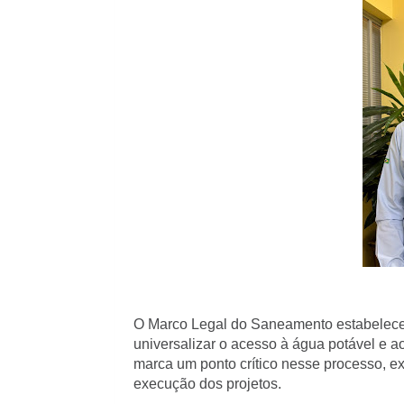
O Marco Legal do Saneamento estabeleceu
universalizar o acesso à água potável e a
marca um ponto crítico nesse processo, ex
execução dos projetos.