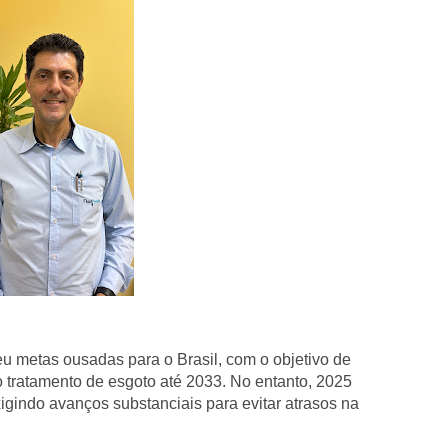
 metas ousadas para o Brasil, com o objetivo de
o tratamento de esgoto até 2033. No entanto, 2025
igindo avanços substanciais para evitar atrasos na