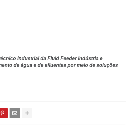
técnico industrial da Fluid Feeder Indústria e
mento de água e de efluentes por meio de soluções