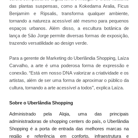
das plantas suspensas, como a Kokedama Aralia, Ficus
Benjamim e Ripsalis, transforma qualquer ambiente,
tornando a natureza acessível até mesmo para pequenos
espaços urbanos. Além disso, a escultura botânica de
lança de São Jorge permite diversas formas de exposição,
trazendo versatilidade ao design verde.
Para a gerente de Marketing do Uberlândia Shopping, Laíza
Carvalho, a arte é uma poderosa forma de expressão e
conexão. “Está em nosso DNA valorizar a criatividade e os
artistas, além de ser uma forma de aproximar o público da
cultura, tornando a arte acessível a todos”, explica Laíza.
Sobre o Uberlândia Shopping
Administrado pela Alqia, uma das principais
administradoras de shopping centers do país, o Uberlândia
Shopping é a porta de entrada das melhores marcas na
região e referência em conforto, infraestrutura e