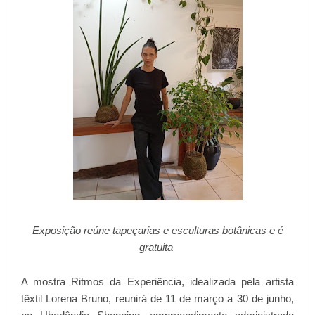
Exposição reúne tapeçarias e esculturas botânicas e é
gratuita
A mostra Ritmos da Experiência, idealizada pela artista
têxtil Lorena Bruno, reunirá de 11 de março a 30 de junho,