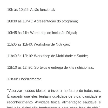
10h às 10h25: Aulão funcional;
10h30 às 10h45: Apresentação do programa;
10h45 às 11h: Workshop de Inclusão Digital;
11h05 às 11h40: Workshop de Nutrição;
11h40 às 12h10: Workshop de Mobilidade e Saúde;
12h10 às 12h30: Sorteios e entrega de kits nutricionais;
12h30: Encerramento.
"Valorizar nossos idosos é investir no futuro de todos nós.
É garantir que eles tenham qualidade de vida, dignidade e
reconhecimento. Atividade física, alimentação saudável e
inclusão digital são fundamentais para essa fase da vida",