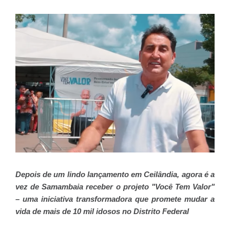
Depois de um lindo lançamento em Ceilândia, agora é a
vez de Samambaia receber o projeto "Você Tem Valor"
– uma iniciativa transformadora que promete mudar a
vida de mais de 10 mil idosos no Distrito Federal