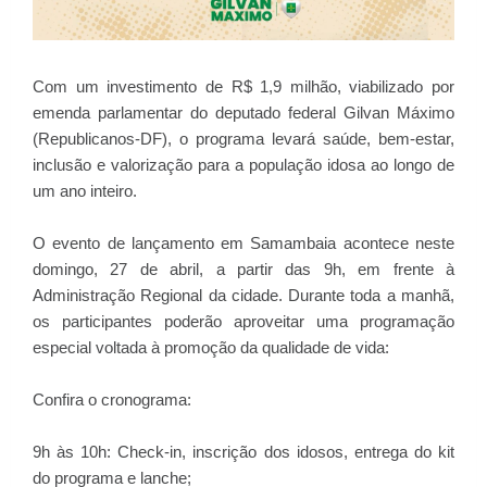
Com um investimento de R$ 1,9 milhão, viabilizado por
emenda parlamentar do deputado federal Gilvan Máximo
(Republicanos-DF), o programa levará saúde, bem-estar,
inclusão e valorização para a população idosa ao longo de
um ano inteiro.
O evento de lançamento em Samambaia acontece neste
domingo, 27 de abril, a partir das 9h, em frente à
Administração Regional da cidade. Durante toda a manhã,
os participantes poderão aproveitar uma programação
especial voltada à promoção da qualidade de vida:
Confira o cronograma:
9h às 10h: Check-in, inscrição dos idosos, entrega do kit
do programa e lanche;