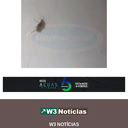
W3 NOTÍCIAS