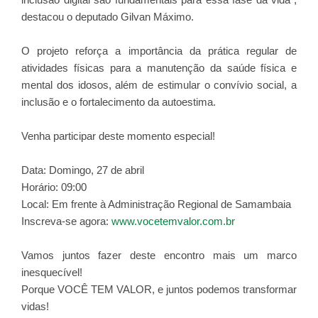
destacou o deputado Gilvan Máximo.
O projeto reforça a importância da prática regular de
atividades físicas para a manutenção da saúde física e
mental dos idosos, além de estimular o convívio social, a
inclusão e o fortalecimento da autoestima.
Venha participar deste momento especial!
Data: Domingo, 27 de abril
Horário: 09:00
Local: Em frente à Administração Regional de Samambaia
Inscreva-se agora:
www.vocetemvalor.com.br
Vamos juntos fazer deste encontro mais um marco
inesquecível!
Porque VOCÊ TEM VALOR, e juntos podemos transformar
vidas!