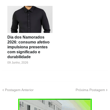
Dia dos Namorados
2026: consumo afetivo
impulsiona presentes
com significado e
durabilidade
09 Junho, 2026
Postagem Anterior
Próxima Postagem