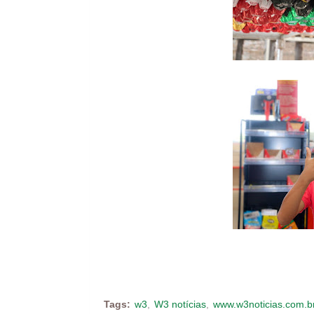
Tags:
w3
W3 notícias
www.w3noticias.com.b