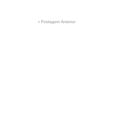
Postagem Anterior