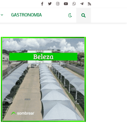
GASTRONOMIA