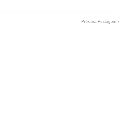
Próxima Postagem