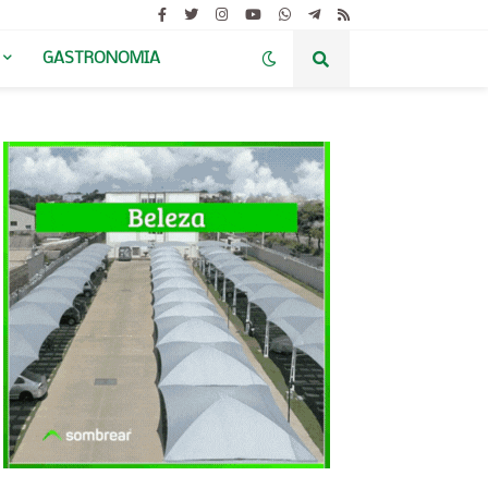
GASTRONOMIA