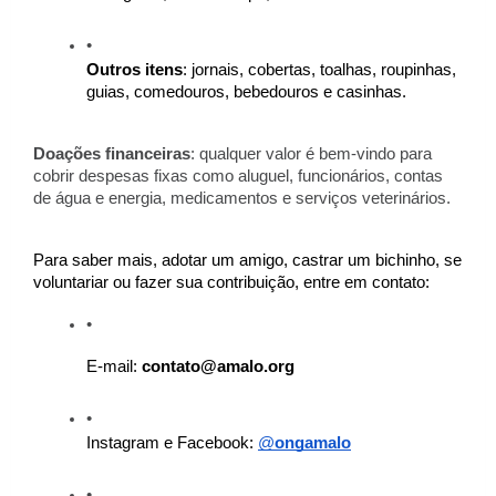
Outros itens
: jornais, cobertas, toalhas, roupinhas,
guias, comedouros, bebedouros e casinhas.
Doações financeiras
: qualquer valor é bem-vindo para
cobrir despesas fixas como aluguel, funcionários, contas
de água e energia, medicamentos e serviços veterinários.
Para saber mais, adotar um amigo, castrar um bichinho, se
voluntariar ou fazer sua contribuição, entre em contato:
E-mail:
contato@amalo.org
Instagram e Facebook:
@
ongamalo