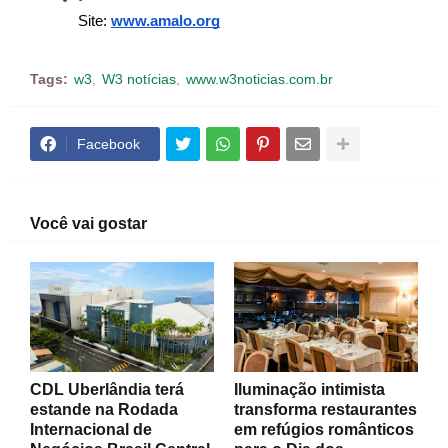
Site:
www.amalo.org
Tags:
w3
W3 notícias
www.w3noticias.com.br
Facebook
Você vai gostar
CDL Uberlândia terá
Iluminação intimista
estande na Rodada
transforma restaurantes
Internacional de
em refúgios românticos