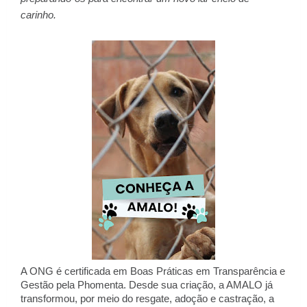
carinho.
A ONG é certificada em Boas Práticas em Transparência e
Gestão pela Phomenta. Desde sua criação, a AMALO já
transformou, por meio do resgate, adoção e castração, a