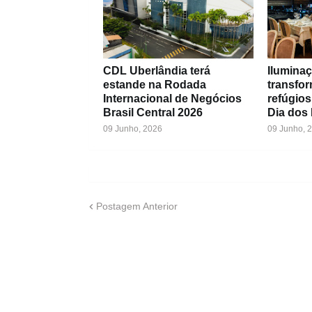
CDL Uberlândia terá
Iluminaç
estande na Rodada
transfo
Internacional de Negócios
refúgios
Brasil Central 2026
Dia dos
09 Junho, 2026
09 Junho, 
Postagem Anterior