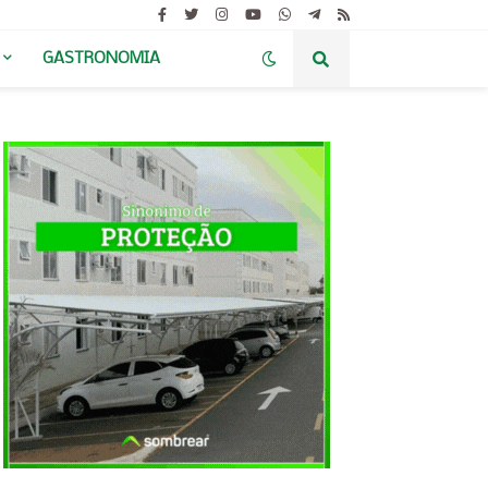
GASTRONOMIA