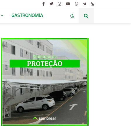
GASTRONOMIA