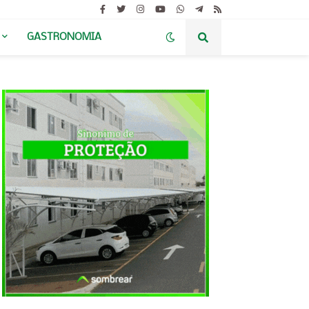
GASTRONOMIA