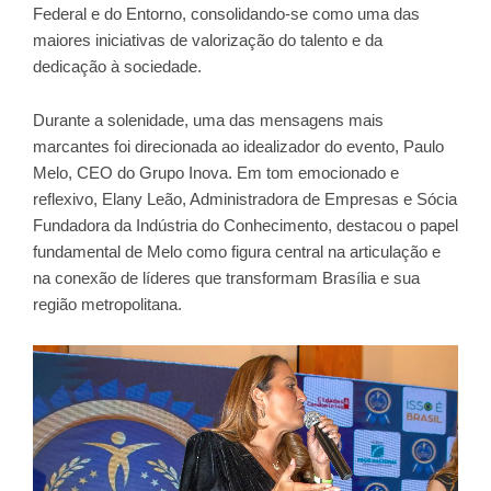
Federal e do Entorno, consolidando-se como uma das
maiores iniciativas de valorização do talento e da
dedicação à sociedade.
Durante a solenidade, uma das mensagens mais
marcantes foi direcionada ao idealizador do evento, Paulo
Melo, CEO do Grupo Inova. Em tom emocionado e
reflexivo, Elany Leão, Administradora de Empresas e Sócia
Fundadora da Indústria do Conhecimento, destacou o papel
fundamental de Melo como figura central na articulação e
na conexão de líderes que transformam Brasília e sua
região metropolitana.