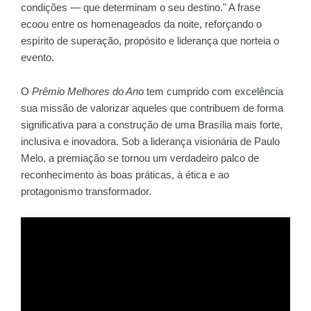
condições — que determinam o seu destino." A frase
ecoou entre os homenageados da noite, reforçando o
espírito de superação, propósito e liderança que norteia o
evento.
O
Prêmio Melhores do Ano
tem cumprido com excelência
sua missão de valorizar aqueles que contribuem de forma
significativa para a construção de uma Brasília mais forte,
inclusiva e inovadora. Sob a liderança visionária de Paulo
Melo, a premiação se tornou um verdadeiro palco de
reconhecimento às boas práticas, à ética e ao
protagonismo transformador.