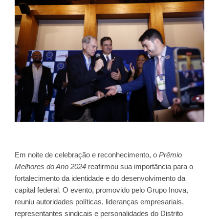
Em noite de celebração e reconhecimento, o
Prêmio
Melhores do Ano 2024
reafirmou sua importância para o
fortalecimento da identidade e do desenvolvimento da
capital federal. O evento, promovido pelo Grupo Inova,
reuniu autoridades políticas, lideranças empresariais,
representantes sindicais e personalidades do Distrito