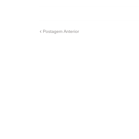
Postagem Anterior