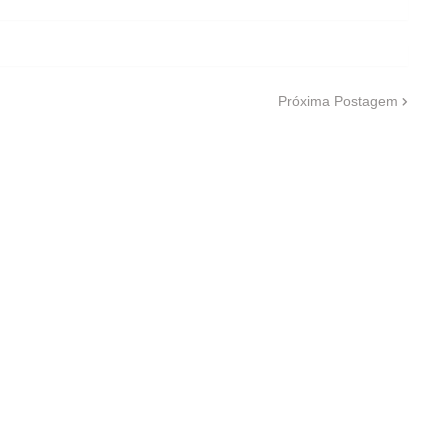
Próxima Postagem