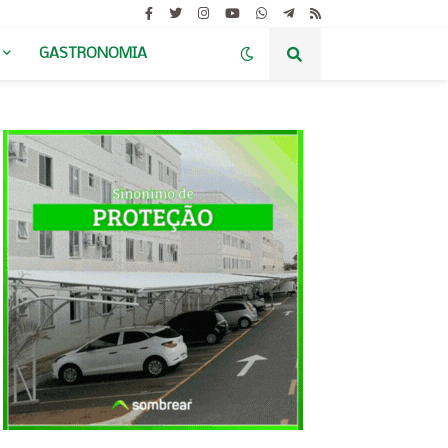
GASTRONOMIA