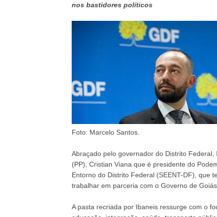
nos bastidores políticos
Foto: Marcelo Santos.
Abraçado pelo governador do Distrito Federal,
(PP), Cristian Viana que é presidente do Pode
Entorno do Distrito Federal (SEENT-DF), que t
trabalhar em parceria com o Governo de Goiá
A pasta recriada por Ibaneis ressurge com o f