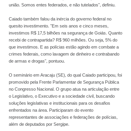
união. Somos entes federados, e não tutelados", definiu.
Caiado também falou da inércia do governo federal no
quesito investimento. "Em seis anos e cinco meses,
investimos R$ 17,5 bilhões na segurança de Goiás. Quanto
recebi de contrapartida? R$ 960 milhões. Ou seja, 5% do
que investimos. E as polícias estão agindo em combate a
crimes federais, como lavagem de dinheiro e contrabando
de armas e drogas", pontuou.
O seminário em Aracaju (SE), do qual Caiado participou, foi
promovido pela Frente Parlamentar de Segurança Pública
no Congresso Nacional. O grupo atua na articulação entre
o Legislativo, o Executivo e a sociedade civil, buscando
soluções legislativas e institucionais para os desafios
enfrentados na área. Participaram do evento
representantes de associações e federações de polícias,
além de deputados por Sergipe.