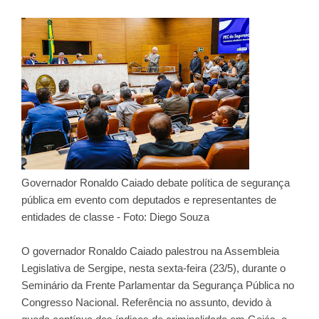
Governador Ronaldo Caiado debate política de segurança
pública em evento com deputados e representantes de
entidades de classe - Foto: Diego Souza
O governador Ronaldo Caiado palestrou na Assembleia
Legislativa de Sergipe, nesta sexta-feira (23/5), durante o
Seminário da Frente Parlamentar da Segurança Pública no
Congresso Nacional. Referência no assunto, devido à