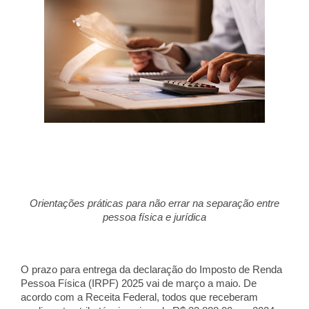
Orientações práticas para não errar na separação entre
pessoa física e jurídica
O prazo para entrega da declaração do Imposto de Renda
Pessoa Física (IRPF) 2025 vai de março a maio. De
acordo com a Receita Federal, todos que receberam