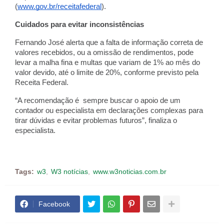
(
www.gov.br/receitafederal
).
Cuidados para evitar inconsistências
Fernando José alerta que a falta de informação correta de
valores recebidos, ou a omissão de rendimentos, pode
levar a malha fina e multas que variam de 1% ao mês do
valor devido, até o limite de 20%, conforme previsto pela
Receita Federal.
“A recomendação é sempre buscar o apoio de um
contador ou especialista em declarações complexas para
tirar dúvidas e evitar problemas futuros”, finaliza o
especialista.
Tags:
w3
W3 notícias
www.w3noticias.com.br
Facebook