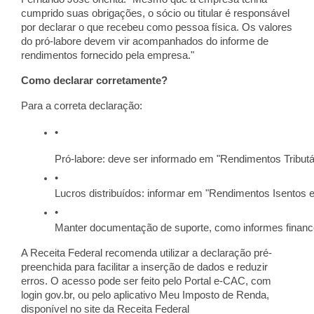
cumprido suas obrigações, o sócio ou titular é responsável
por declarar o que recebeu como pessoa física. Os valores
do pró-labore devem vir acompanhados do informe de
rendimentos fornecido pela empresa."
Como declarar corretamente?
Para a correta declaração:
Pró-labore: deve ser informado em "Rendimentos Tributá
Lucros distribuídos: informar em "Rendimentos Isentos e 
Manter documentação de suporte, como informes financei
A Receita Federal recomenda utilizar a declaração pré-
preenchida para facilitar a inserção de dados e reduzir
erros. O acesso pode ser feito pelo Portal e-CAC, com
login gov.br, ou pelo aplicativo Meu Imposto de Renda,
disponível no site da Receita Federal