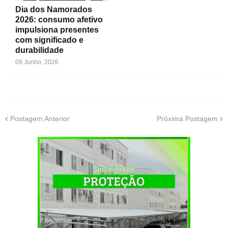
Dia dos Namorados
2026: consumo afetivo
impulsiona presentes
com significado e
durabilidade
09 Junho, 2026
Postagem Anterior
Próxima Postagem