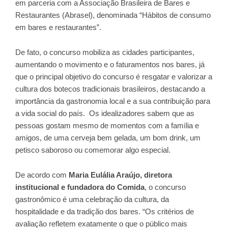
em parceria com a Associação Brasileira de Bares e
Restaurantes (Abrasel), denominada “Hábitos de consumo
em bares e restaurantes”.
De fato, o concurso mobiliza as cidades participantes,
aumentando o movimento e o faturamentos nos bares, já
que o principal objetivo do concurso é resgatar e valorizar a
cultura dos botecos tradicionais brasileiros, destacando a
importância da gastronomia local e a sua contribuição para
a vida social do país. Os idealizadores sabem que as
pessoas gostam mesmo de momentos com a família e
amigos, de uma cerveja bem gelada, um bom drink, um
petisco saboroso ou comemorar algo especial.
De acordo com
Maria Eulália Araújo, diretora
institucional e fundadora do Comida
, o concurso
gastronômico é uma celebração da cultura, da
hospitalidade e da tradição dos bares. “Os critérios de
avaliação refletem exatamente o que o público mais