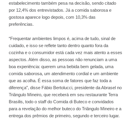
estabelecimento também pesa na decisão, sendo citado
por 12,4% dos entrevistados. Já a comida saborosa e
gostosa aparece logo depois, com 10,3% das
preferências.
“Frequentar ambientes limpos é, acima de tudo, sinal de
cuidado, e isso se reflete tanto dentro quanto fora da
cozinha e o consumidor está cada vez mais atento a esses
aspectos. Além disso, as pessoas não renunciam a uma
boa experiência: querem uma bebida bem gelada, uma
comida saborosa, um atendimento cordial e um ambiente
que as acolha. É essa soma de fatores que faz toda a
diferença”, disse Fábio Bertolucci, presidente da Abrasel no
Triângulo Mineiro, que receberá em seu restaurante Terra
Brasilis, todo o staff do Comida di Buteco e convidados
para a revelação do melhor buteco do Triângulo Mineiro e a
entrega dos prêmios de primeiro, segundo e terceiro lugar.