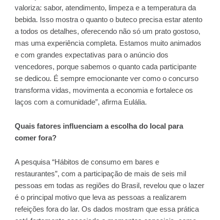
valoriza: sabor, atendimento, limpeza e a temperatura da
bebida. Isso mostra o quanto o buteco precisa estar atento
a todos os detalhes, oferecendo não só um prato gostoso,
mas uma experiência completa. Estamos muito animados
e com grandes expectativas para o anúncio dos
vencedores, porque sabemos o quanto cada participante
se dedicou. É sempre emocionante ver como o concurso
transforma vidas, movimenta a economia e fortalece os
laços com a comunidade”, afirma Eulália.
Quais fatores influenciam a escolha do local para
comer fora?
A pesquisa “Hábitos de consumo em bares e
restaurantes”, com a participação de mais de seis mil
pessoas em todas as regiões do Brasil, revelou que o lazer
é o principal motivo que leva as pessoas a realizarem
refeições fora do lar. Os dados mostram que essa prática