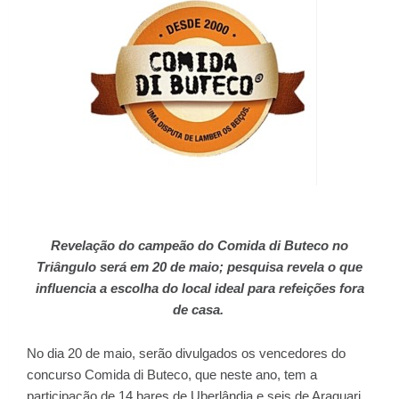
Revelação do campeão do Comida di Buteco no
Triângulo será em 20 de maio; pesquisa revela o que
influencia a escolha do local ideal para refeições fora
de casa.
No dia 20 de maio, serão divulgados os vencedores do
concurso Comida di Buteco, que neste ano, tem a
participação de 14 bares de Uberlândia e seis de Araguari