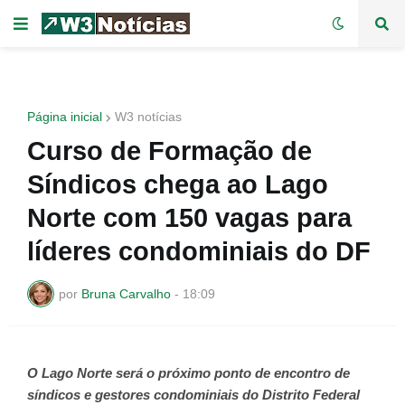
Página inicial
W3 notícias
Curso de Formação de
Síndicos chega ao Lago
Norte com 150 vagas para
líderes condominiais do DF
por
Bruna Carvalho
-
18:09
O Lago Norte será o próximo ponto de encontro de
síndicos e gestores condominiais do Distrito Federal