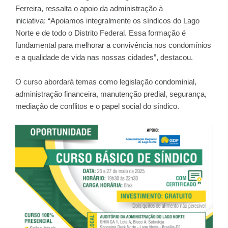
Ferreira, ressalta o apoio da administração à
iniciativa: “Apoiamos integralmente os síndicos do Lago
Norte e de todo o Distrito Federal. Essa formação é
fundamental para melhorar a convivência nos condomínios
e a qualidade de vida nas nossas cidades”, destacou.
O curso abordará temas como legislação condominial,
administração financeira, manutenção predial, segurança,
mediação de conflitos e o papel social do síndico.