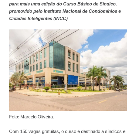
para mais uma edição do Curso Básico de Síndico,
promovido pelo Instituto Nacional de Condomínios e
Cidades Inteligentes (INCC)
Foto: Marcelo Oliveira.
Com 150 vagas gratuitas, o curso é destinado a síndicos e