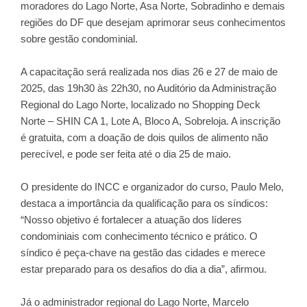
moradores do Lago Norte, Asa Norte, Sobradinho e demais
regiões do DF que desejam aprimorar seus conhecimentos
sobre gestão condominial.
A capacitação será realizada nos dias 26 e 27 de maio de
2025, das 19h30 às 22h30, no Auditório da Administração
Regional do Lago Norte, localizado no Shopping Deck
Norte – SHIN CA 1, Lote A, Bloco A, Sobreloja. A inscrição
é gratuita, com a doação de dois quilos de alimento não
perecível, e pode ser feita até o dia 25 de maio.
O presidente do INCC e organizador do curso, Paulo Melo,
destaca a importância da qualificação para os síndicos:
“Nosso objetivo é fortalecer a atuação dos líderes
condominiais com conhecimento técnico e prático. O
síndico é peça-chave na gestão das cidades e merece
estar preparado para os desafios do dia a dia”, afirmou.
Já o administrador regional do Lago Norte, Marcelo