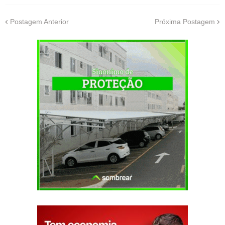
Postagem Anterior
Próxima Postagem