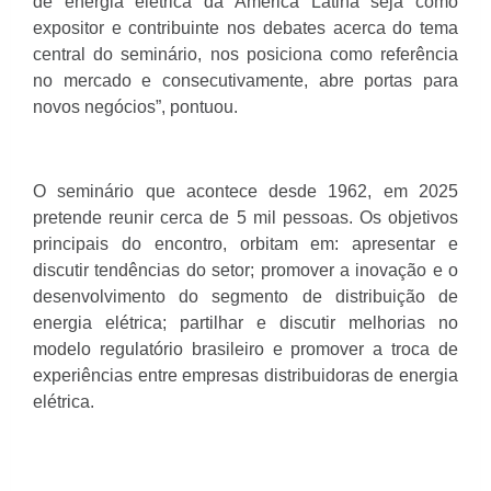
de energia elétrica da América Latina seja como
expositor e contribuinte nos debates acerca do tema
central do seminário, nos posiciona como referência
no mercado e consecutivamente, abre portas para
novos negócios”, pontuou.
O seminário que acontece desde 1962, em 2025
pretende reunir cerca de 5 mil pessoas. Os objetivos
principais do encontro, orbitam em: apresentar e
discutir tendências do setor; promover a inovação e o
desenvolvimento do segmento de distribuição de
energia elétrica; partilhar e discutir melhorias no
modelo regulatório brasileiro e promover a troca de
experiências entre empresas distribuidoras de energia
elétrica.