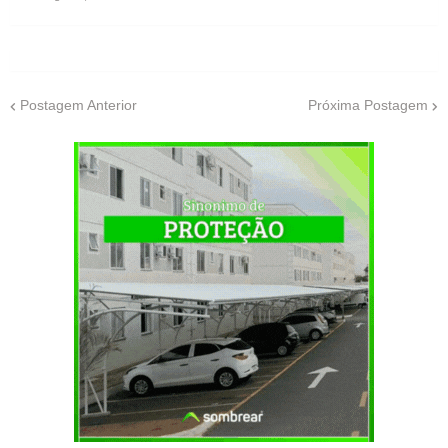
Postagem Anterior
Próxima Postagem