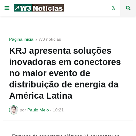
Página inicial
W3 notícias
KRJ apresenta soluções
inovadoras em conectores
no maior evento de
distribuição de energia da
América Latina
por
Paulo Melo
-
10:21