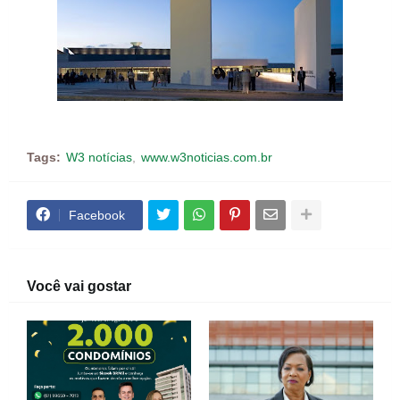
Tags:
W3 notícias
www.w3noticias.com.br
Facebook
Você vai gostar