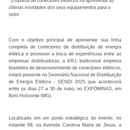
Empresa de conectores elétricos irá apresentar as
últimas novidades dos seus equipamentos para o
setor.
Com o objetivo principal de apresentar sua linha
completa de conectores de distribuição de energia
elétrica e promover a troca de experiências entre as
empresas distribuidoras, a KRJ, tradicional empresa
brasileira de desenvolvimento de conectores elétricos,
estará presente no Seminário Nacional de Distribuição
de Energia Elétrica - SENDI 2025 que acontecerá
entre os dias 27 a 30 de maio, no EXPOMINAS, em
Belo Horizonte (MG).
Localizada em um ponto estratégico do evento, no
estande 99, na Avenida Carolina Maria de Jesus, a