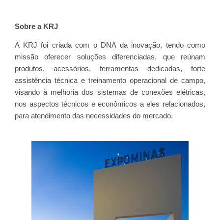
Sobre a KRJ
A KRJ foi criada com o DNA da inovação, tendo como
missão oferecer soluções diferenciadas, que reúnam
produtos, acessórios, ferramentas dedicadas, forte
assistência técnica e treinamento operacional de campo,
visando à melhoria dos sistemas de conexões elétricas,
nos aspectos técnicos e econômicos a eles relacionados,
para atendimento das necessidades do mercado.