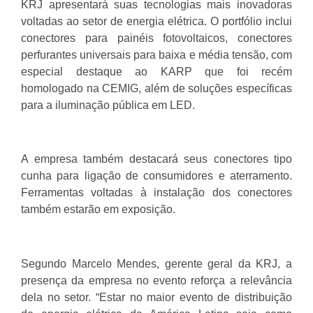
KRJ apresentará suas tecnologias mais inovadoras
voltadas ao setor de energia elétrica. O portfólio inclui
conectores para painéis fotovoltaicos, conectores
perfurantes universais para baixa e média tensão, com
especial destaque ao KARP que foi recém
homologado na CEMIG, além de soluções específicas
para a iluminação pública em LED.
A empresa também destacará seus conectores tipo
cunha para ligação de consumidores e aterramento.
Ferramentas voltadas à instalação dos conectores
também estarão em exposição.
Segundo Marcelo Mendes, gerente geral da KRJ, a
presença da empresa no evento reforça a relevância
dela no setor. “Estar no maior evento de distribuição