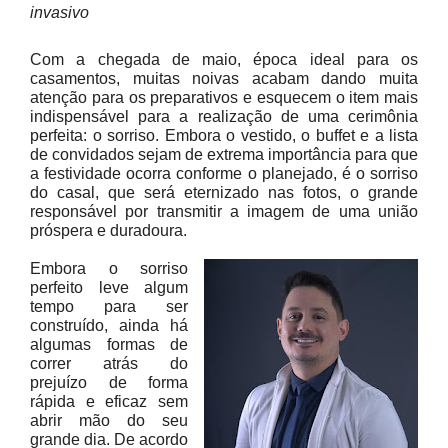
invasivo
Com a chegada de maio, época ideal para os
casamentos, muitas noivas acabam dando muita
atenção para os preparativos e esquecem o item mais
indispensável para a realização de uma cerimônia
perfeita: o sorriso. Embora o vestido, o buffet e a lista
de convidados sejam de extrema importância para que
a festividade ocorra conforme o planejado, é o sorriso
do casal, que será eternizado nas fotos, o grande
responsável por transmitir a imagem de uma união
próspera e duradoura.
Embora o sorriso
perfeito leve algum
tempo para ser
construído, ainda há
algumas formas de
correr atrás do
prejuízo de forma
rápida e eficaz sem
abrir mão do seu
grande dia. De acordo