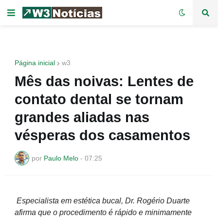
Página inicial
w3
Mês das noivas: Lentes de
contato dental se tornam
grandes aliadas nas
vésperas dos casamentos
por
Paulo Melo
-
07:25
Especialista em estética bucal, Dr. Rogério Duarte
afirma que o procedimento é rápido e minimamente