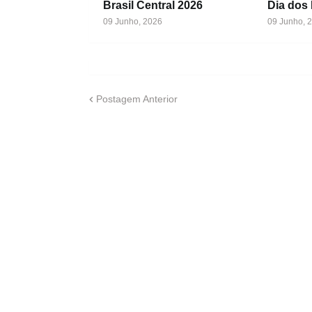
Brasil Central 2026
Dia dos
09 Junho, 2026
09 Junho, 
Postagem Anterior