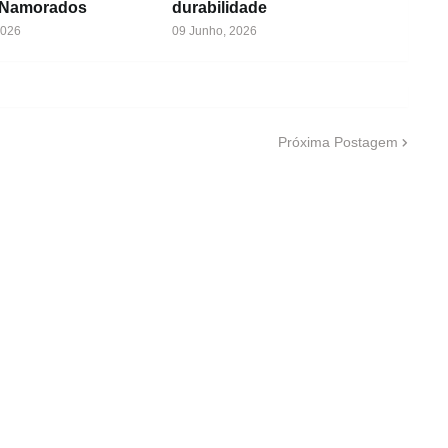
 Namorados
durabilidade
2026
09 Junho, 2026
Próxima Postagem