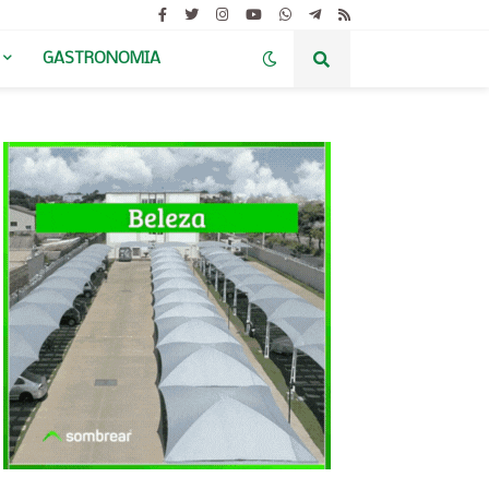
GASTRONOMIA