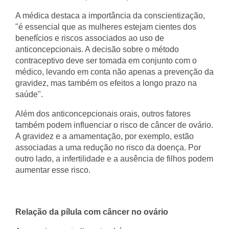
A médica destaca a importância da conscientização,
"é essencial que as mulheres estejam cientes dos
benefícios e riscos associados ao uso de
anticoncepcionais. A decisão sobre o método
contraceptivo deve ser tomada em conjunto com o
médico, levando em conta não apenas a prevenção da
gravidez, mas também os efeitos a longo prazo na
saúde".
Além dos anticoncepcionais orais, outros fatores
também podem influenciar o risco de câncer de ovário.
A gravidez e a amamentação, por exemplo, estão
associadas a uma redução no risco da doença. Por
outro lado, a infertilidade e a ausência de filhos podem
aumentar esse risco.
Relação da pílula com câncer no ovário