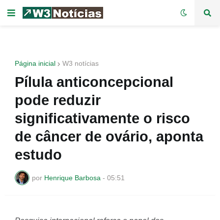
Página inicial
W3 notícias
Pílula anticoncepcional
pode reduzir
significativamente o risco
de câncer de ovário, aponta
estudo
por
Henrique Barbosa
-
05:51