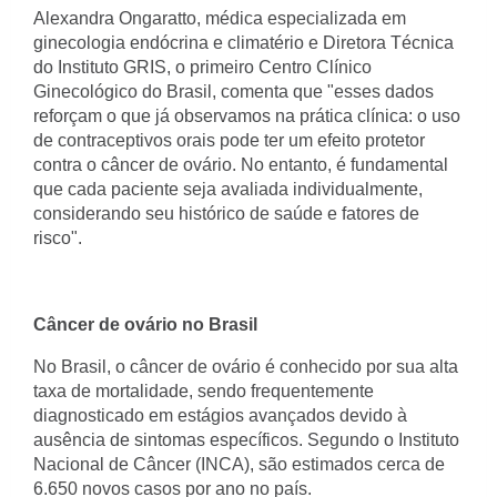
Alexandra Ongaratto, médica especializada em
ginecologia endócrina e climatério e Diretora Técnica
do Instituto GRIS, o primeiro Centro Clínico
Ginecológico do Brasil, comenta que "esses dados
reforçam o que já observamos na prática clínica: o uso
de contraceptivos orais pode ter um efeito protetor
contra o câncer de ovário. No entanto, é fundamental
que cada paciente seja avaliada individualmente,
considerando seu histórico de saúde e fatores de
risco".
Câncer de ovário no Brasil
No Brasil, o câncer de ovário é conhecido por sua alta
taxa de mortalidade, sendo frequentemente
diagnosticado em estágios avançados devido à
ausência de sintomas específicos. Segundo o Instituto
Nacional de Câncer (INCA), são estimados cerca de
6.650 novos casos por ano no país.