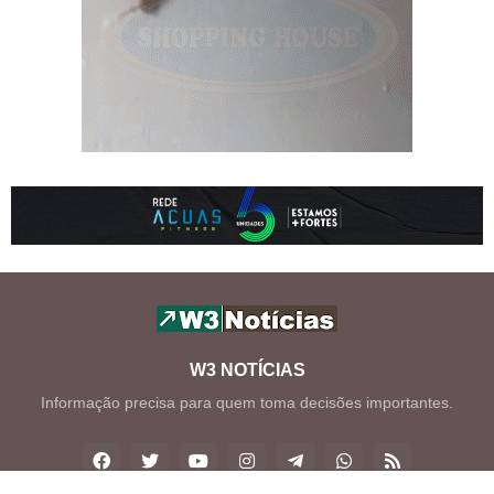
W3 NOTÍCIAS
Informação precisa para quem toma decisões importantes.