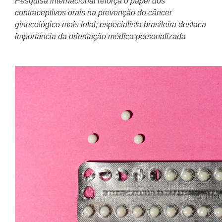
Pesquisa internacional reforça o papel dos
contraceptivos orais na prevenção do câncer
ginecológico mais letal; especialista brasileira destaca
importância da orientação médica personalizada