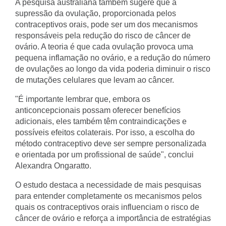
A pesquisa australiana também sugere que a
supressão da ovulação, proporcionada pelos
contraceptivos orais, pode ser um dos mecanismos
responsáveis pela redução do risco de câncer de
ovário. A teoria é que cada ovulação provoca uma
pequena inflamação no ovário, e a redução do número
de ovulações ao longo da vida poderia diminuir o risco
de mutações celulares que levam ao câncer.
"É importante lembrar que, embora os
anticoncepcionais possam oferecer benefícios
adicionais, eles também têm contraindicações e
possíveis efeitos colaterais. Por isso, a escolha do
método contraceptivo deve ser sempre personalizada
e orientada por um profissional de saúde", conclui
Alexandra Ongaratto.
O estudo destaca a necessidade de mais pesquisas
para entender completamente os mecanismos pelos
quais os contraceptivos orais influenciam o risco de
câncer de ovário e reforça a importância de estratégias