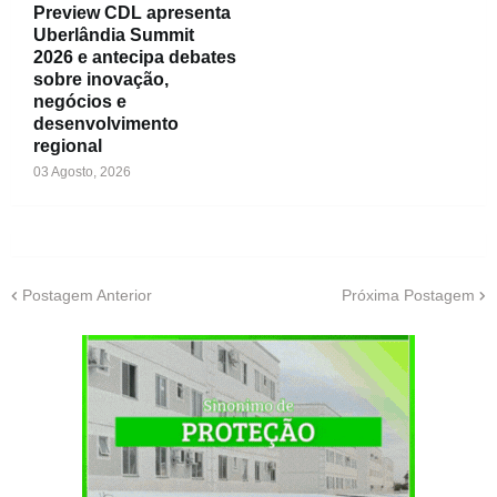
Preview CDL apresenta
Uberlândia Summit
2026 e antecipa debates
sobre inovação,
negócios e
desenvolvimento
regional
03 Agosto, 2026
Postagem Anterior
Próxima Postagem