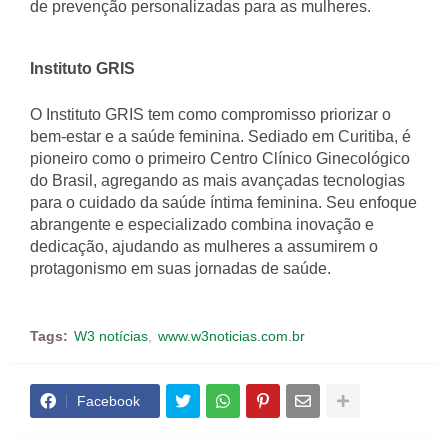
de prevenção personalizadas para as mulheres.
Instituto GRIS
O Instituto GRIS tem como compromisso priorizar o
bem-estar e a saúde feminina. Sediado em Curitiba, é
pioneiro como o primeiro Centro Clínico Ginecológico
do Brasil, agregando as mais avançadas tecnologias
para o cuidado da saúde íntima feminina. Seu enfoque
abrangente e especializado combina inovação e
dedicação, ajudando as mulheres a assumirem o
protagonismo em suas jornadas de saúde.
Tags:
W3 notícias
www.w3noticias.com.br
Facebook