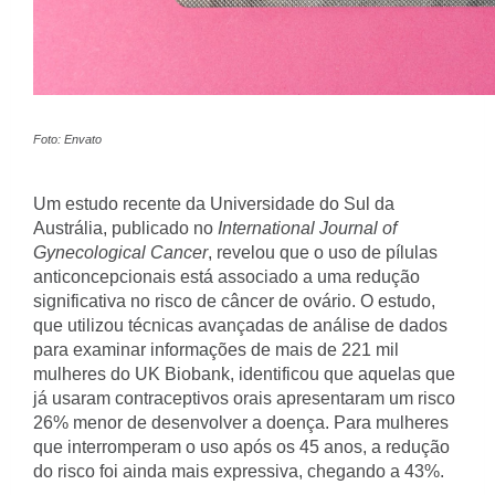
Foto: Envato
Um estudo recente da Universidade do Sul da
Austrália, publicado no
International Journal of
Gynecological Cancer
, revelou que o uso de pílulas
anticoncepcionais está associado a uma redução
significativa no risco de câncer de ovário. O estudo,
que utilizou técnicas avançadas de análise de dados
para examinar informações de mais de 221 mil
mulheres do UK Biobank, identificou que aquelas que
já usaram contraceptivos orais apresentaram um risco
26% menor de desenvolver a doença. Para mulheres
que interromperam o uso após os 45 anos, a redução
do risco foi ainda mais expressiva, chegando a 43%.