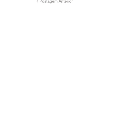
Postagem Anterior