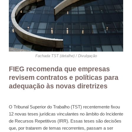
Fachada TST (detalhe) / Divulgação
FIEG recomenda que empresas
revisem contratos e políticas para
adequação às novas diretrizes
O Tribunal Superior do Trabalho (TST) recentemente fixou
12 novas teses jurídicas vinculantes no âmbito do Incidente
de Recursos Repetitivos (IRR). Essas teses são decisões
que, por tratarem de temas recorrentes, passam a ser