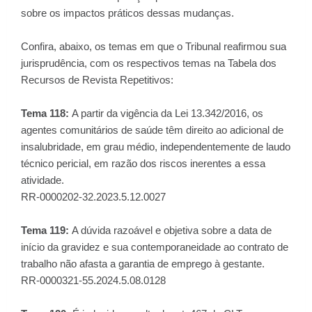
sobre os impactos práticos dessas mudanças.
Confira, abaixo, os temas em que o Tribunal reafirmou sua
jurisprudência, com os respectivos temas na Tabela dos
Recursos de Revista Repetitivos:
Tema 118:
A partir da vigência da Lei 13.342/2016, os
agentes comunitários de saúde têm direito ao adicional de
insalubridade, em grau médio, independentemente de laudo
técnico pericial, em razão dos riscos inerentes a essa
atividade.
RR-0000202-32.2023.5.12.0027
Tema 119:
A dúvida razoável e objetiva sobre a data de
início da gravidez e sua contemporaneidade ao contrato de
trabalho não afasta a garantia de emprego à gestante.
RR-0000321-55.2024.5.08.0128