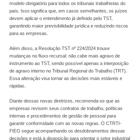
modelo obrigatório para todos os tribunais trabalhistas do
país. Isso significa que, em casos semelhantes, os juízes
devem aplicar o entendimento já definido pelo TST,
garantindo maior previsibilidade jurídica e reduzindo riscos
para as empresas.
Além disso, a Resolução TST nº 224/2024 trouxe
mudanças no fluxo recursal: não cabe mais agravo de
instrumento ao TST, sendo possível apenas a interposição
de agravo interno no Tribunal Regional do Trabalho (TRT).
Essa alteração visa tornar as decisões mais estáveis e
rápidas.
Diante dessas novas diretrizes, recomenda-se que as
empresas revisem seus contratos de trabalho, políticas
internas e procedimentos de gestão de pessoal para
garantir conformidade com as novas regras. O CTRTI-
FIEG segue acompanhando os desdobramentos dessas
decisões e está à disposição para orientar o setor industrial