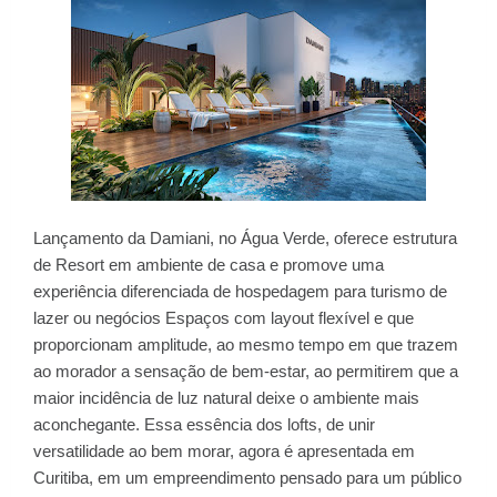
Lançamento da Damiani, no Água Verde, oferece estrutura
de Resort em ambiente de casa e promove uma
experiência diferenciada de hospedagem para turismo de
lazer ou negócios Espaços com layout flexível e que
proporcionam amplitude, ao mesmo tempo em que trazem
ao morador a sensação de bem-estar, ao permitirem que a
maior incidência de luz natural deixe o ambiente mais
aconchegante. Essa essência dos lofts, de unir
versatilidade ao bem morar, agora é apresentada em
Curitiba, em um empreendimento pensado para um público