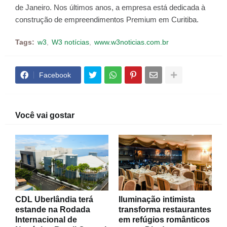
de Janeiro. Nos últimos anos, a empresa está dedicada à
construção de empreendimentos Premium em Curitiba.
Tags:
w3
W3 notícias
www.w3noticias.com.br
Facebook
Você vai gostar
CDL Uberlândia terá
Iluminação intimista
estande na Rodada
transforma restaurantes
Internacional de
em refúgios românticos