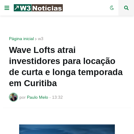
Página inicial
w3
Wave Lofts atrai
investidores para locação
de curta e longa temporada
em Curitiba
por
Paulo Melo
-
13:32