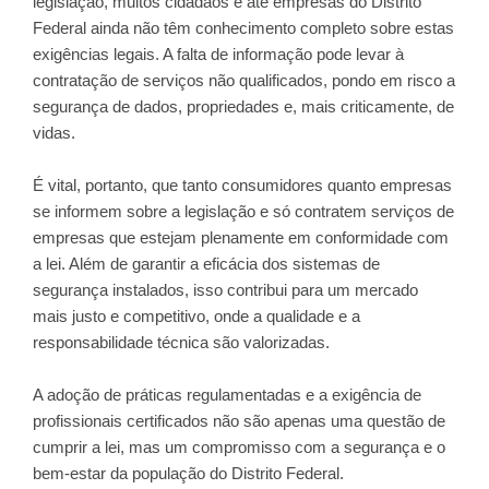
legislação, muitos cidadãos e até empresas do Distrito
Federal ainda não têm conhecimento completo sobre estas
exigências legais. A falta de informação pode levar à
contratação de serviços não qualificados, pondo em risco a
segurança de dados, propriedades e, mais criticamente, de
vidas.
É vital, portanto, que tanto consumidores quanto empresas
se informem sobre a legislação e só contratem serviços de
empresas que estejam plenamente em conformidade com
a lei. Além de garantir a eficácia dos sistemas de
segurança instalados, isso contribui para um mercado
mais justo e competitivo, onde a qualidade e a
responsabilidade técnica são valorizadas.
A adoção de práticas regulamentadas e a exigência de
profissionais certificados não são apenas uma questão de
cumprir a lei, mas um compromisso com a segurança e o
bem-estar da população do Distrito Federal.