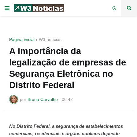
Página inicial
W3 notícias
A importância da
legalização de empresas de
Segurança Eletrônica no
Distrito Federal
por
Bruna Carvalho
-
06:42
No Distrito Federal, a segurança de estabelecimentos
comerciais, residenciais e órgãos públicos depende