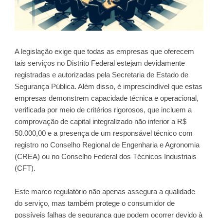
A legislação exige que todas as empresas que oferecem
tais serviços no Distrito Federal estejam devidamente
registradas e autorizadas pela Secretaria de Estado de
Segurança Pública. Além disso, é imprescindível que estas
empresas demonstrem capacidade técnica e operacional,
verificada por meio de critérios rigorosos, que incluem a
comprovação de capital integralizado não inferior a R$
50.000,00 e a presença de um responsável técnico com
registro no Conselho Regional de Engenharia e Agronomia
(CREA) ou no Conselho Federal dos Técnicos Industriais
(CFT).
Este marco regulatório não apenas assegura a qualidade
do serviço, mas também protege o consumidor de
possíveis falhas de segurança que podem ocorrer devido à