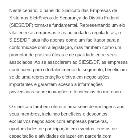
Neste cenário, o papel do Sindicato das Empresas de
Sistemas Eletrônicos de Segurança do Distrito Federal
(SIESE/DF) torna-se fundamental. Representando um elo
vital entre as empresas e as autoridades reguladoras, o
SIESE/DF atua não apenas como um facilitador para a
conformidade com a legislação, mas também como um
promotor de práticas éticas e de qualidade entre seus
associados. Ao se associarem ao SIESE/DF, as empresas
contribuem para o fortalecimento do segmento, beneficiam-
se de uma representação efetiva em negociações
importantes e garantem acesso a informações
privilegiadas sobre inovações e tendências do mercado.
O sindicato também oferece uma série de vantagens aos
seus membros, incluindo benefícios e descontos
exclusivos negociados com empresas parceiras,
oportunidades de participação em eventos, cursos de
capacitação e atividades de lazer em parceria com