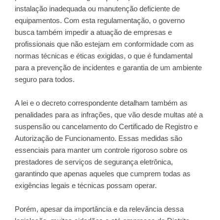
instalação inadequada ou manutenção deficiente de
equipamentos. Com esta regulamentação, o governo
busca também impedir a atuação de empresas e
profissionais que não estejam em conformidade com as
normas técnicas e éticas exigidas, o que é fundamental
para a prevenção de incidentes e garantia de um ambiente
seguro para todos.
A lei e o decreto correspondente detalham também as
penalidades para as infrações, que vão desde multas até a
suspensão ou cancelamento do Certificado de Registro e
Autorização de Funcionamento. Essas medidas são
essenciais para manter um controle rigoroso sobre os
prestadores de serviços de segurança eletrônica,
garantindo que apenas aqueles que cumprem todas as
exigências legais e técnicas possam operar.
Porém, apesar da importância e da relevância dessa