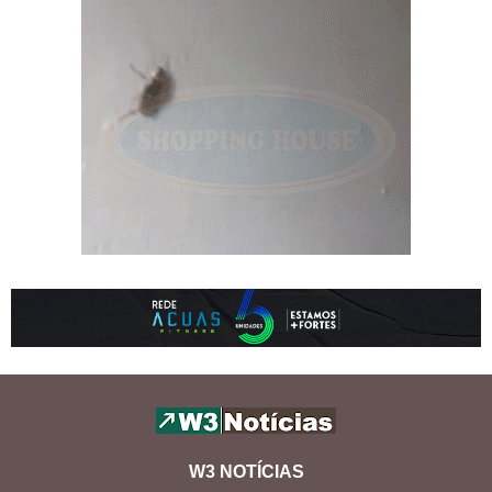
W3 NOTÍCIAS