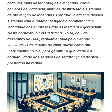
cada vez mais de tecnologias avançadas, como
câmeras de vigilância, alarmes de intrusão e sistemas
de prevenção de incêndios. Contudo, a eficácia desses
sistemas está diretamente ligada à competência e
legalidade das empresas que os instalam e gerenciam.
Neste contexto, a Lei Distrital nº 3.914, de 5 de
dezembro de 2006, regulamentada pelo Decreto nº
28.678 de 11 de janeiro de 2008, surge como um
instrumento crucial para garantir a qualidade e a
confiabilidade dos serviços de segurança eletrônica
prestados na região