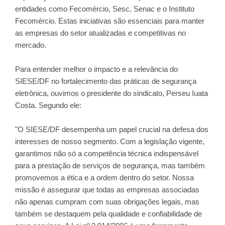
entidades como Fecomércio, Sesc, Senac e o Instituto
Fecomércio. Estas iniciativas são essenciais para manter
as empresas do setor atualizadas e competitivas no
mercado.
Para entender melhor o impacto e a relevância do
SIESE/DF no fortalecimento das práticas de segurança
eletrônica, ouvimos o presidente do sindicato, Perseu Iuata
Costa. Segundo ele:
"O SIESE/DF desempenha um papel crucial na defesa dos
interesses de nosso segmento. Com a legislação vigente,
garantimos não só a competência técnica indispensável
para a prestação de serviços de segurança, mas também
promovemos a ética e a ordem dentro do setor. Nossa
missão é assegurar que todas as empresas associadas
não apenas cumpram com suas obrigações legais, mas
também se destaquem pela qualidade e confiabilidade de