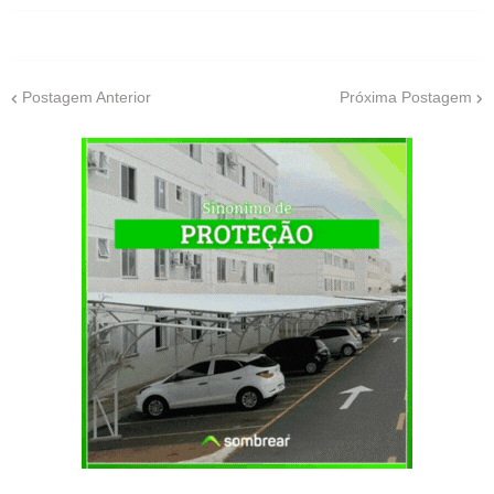
Postagem Anterior
Próxima Postagem