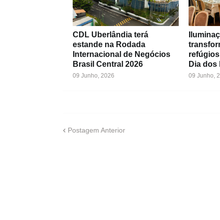
CDL Uberlândia terá
Iluminaç
estande na Rodada
transfo
Internacional de Negócios
refúgios
Brasil Central 2026
Dia dos
09 Junho, 2026
09 Junho, 
Postagem Anterior