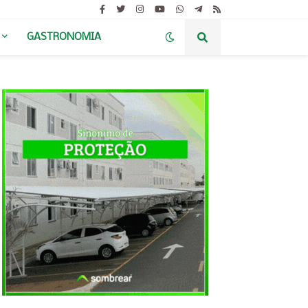
GASTRONOMIA