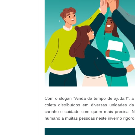
Com o slogan "Ainda dá tempo de ajudar!", a
coleta distribuídos em diversas unidades 
carinho e cuidado com quem mais precisa. Nos
humano a muitas pessoas neste inverno rigoro