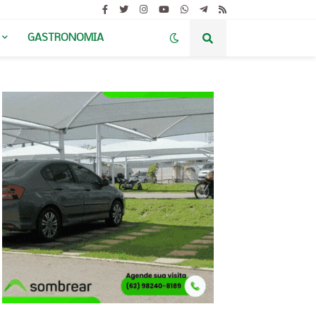
GASTRONOMIA