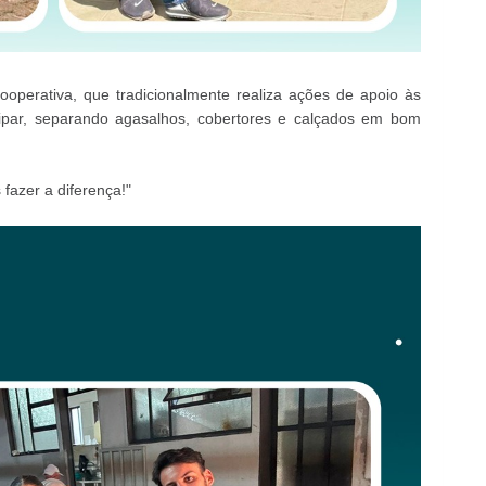
cooperativa, que tradicionalmente realiza ações de apoio às
ipar, separando agasalhos, cobertores e calçados em bom
fazer a diferença!"