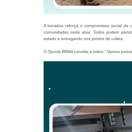
A iniciativa reforça o compromisso social da 
comunidades onde atua. Todos podem partic
estado e entregando nos pontos de coleta.
O Sicoob BRMil convida a todos: "Vamos juntos 