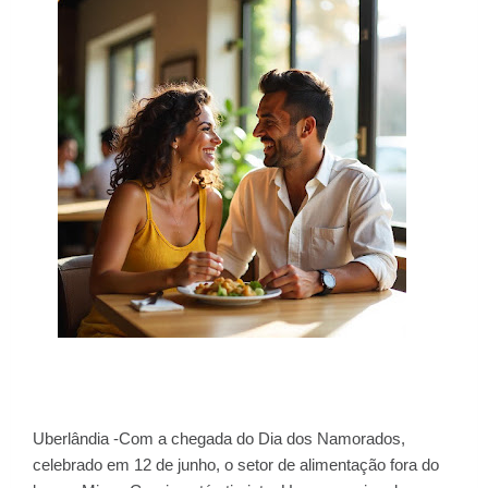
Uberlândia -Com a chegada do Dia dos Namorados,
celebrado em 12 de junho, o setor de alimentação fora do