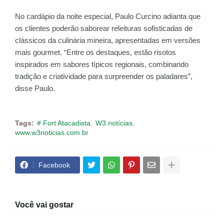
No cardápio da noite especial, Paulo Curcino adianta que
os clientes poderão saborear releituras sofisticadas de
clássicos da culinária mineira, apresentadas em versões
mais gourmet. “Entre os destaques, estão risotos
inspirados em sabores típicos regionais, combinando
tradição e criatividade para surpreender os paladares”,
disse Paulo.
Tags:
# Fort Atacadista
W3 notícias
www.w3noticias.com.br
Facebook
Você vai gostar