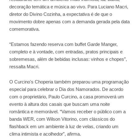
decoração temática e música ao vivo. Para Luciano Macri,
diretor do Divino Cozinha, a expectativa é de que o
movimento dobre apenas com a demanda gerada pela data
comemorativa.
“Estamos fazendo reserva com buffet Garde Manger,
completo e à vontade, com entradas, pratos principais e
sobremesas, além de bebidas inclusas: vinhos e chopes”,
ressalta Macri.
O Curcino's Choperia também preparou uma programação
especial para celebrar o Dia dos Namorados. De acordo
com o proprietário, Paulo Curcino, a casa promoverá um
evento à altura dos casais que buscam uma noite
romântica e memorável. “Vamos receber o público com a
banda WER, com Wilson Vitorino, com clássicos do
flashback em um ambiente à luz de velas, criando um
clima intimista e acolhedor”, afirma.