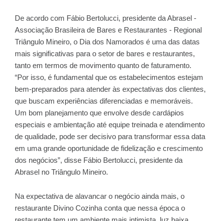
De acordo com Fábio Bertolucci, presidente da Abrasel -
Associação Brasileira de Bares e Restaurantes - Regional
Triângulo Mineiro, o Dia dos Namorados é uma das datas
mais significativas para o setor de bares e restaurantes,
tanto em termos de movimento quanto de faturamento.
“Por isso, é fundamental que os estabelecimentos estejam
bem-preparados para atender às expectativas dos clientes,
que buscam experiências diferenciadas e memoráveis.
Um bom planejamento que envolve desde cardápios
especiais e ambientação até equipe treinada e atendimento
de qualidade, pode ser decisivo para transformar essa data
em uma grande oportunidade de fidelização e crescimento
dos negócios”, disse Fábio Bertolucci, presidente da
Abrasel no Triângulo Mineiro.
Na expectativa de alavancar o negócio ainda mais, o
restaurante Divino Cozinha conta que nessa época o
restaurante tem um ambiente mais intimista, luz baixa,