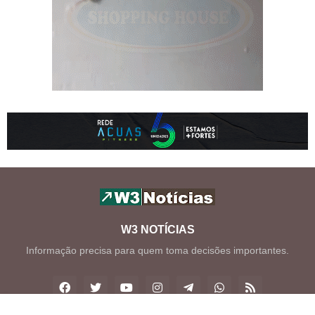
W3 NOTÍCIAS
Informação precisa para quem toma decisões importantes.