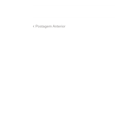
Postagem Anterior