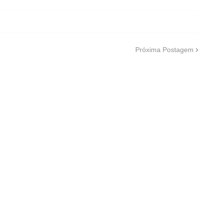
Próxima Postagem