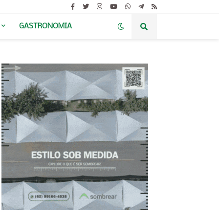
GASTRONOMIA