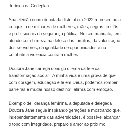
Jurídica da Codeplan.
Sua eleição como deputada distrital em 2022 representou a
conquista de milhares de mulheres, mães, negras, cristãs
e profissionais da segurança pública. No seu mandato, tem
atuado com firmeza na defesa das famílias, da valorização
dos servidores, da igualdade de oportunidades e no
combate à violência contra a mulher.
Doutora Jane carrega consigo o lema da fé e da
transformação social. "A minha vida é uma prova de que,
com coragem, educação e fé em Deus, podemos romper
barreiras e mudar nosso destino", afirma com emoção.
Exemplo de liderança feminina, a deputada e delegada
Doutora Jane segue inspirando gerações e mostrando que,
independentemente das adversidades, é possível alcançar
o topo com integridade, preparo e amor ao próximo.