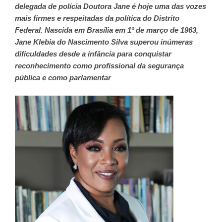
delegada de polícia Doutora Jane é hoje uma das vozes
mais firmes e respeitadas da política do Distrito
Federal. Nascida em Brasília em 1º de março de 1963,
Jane Klebia do Nascimento Silva superou inúmeras
dificuldades desde a infância para conquistar
reconhecimento como profissional da segurança
pública e como parlamentar