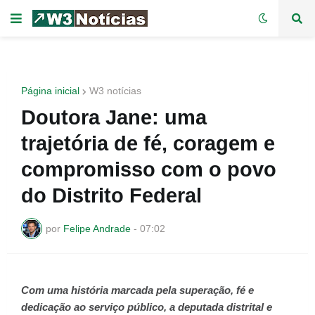
Página inicial
W3 notícias
Doutora Jane: uma
trajetória de fé, coragem e
compromisso com o povo
do Distrito Federal
por
Felipe Andrade
-
07:02
Com uma história marcada pela superação, fé e
dedicação ao serviço público, a deputada distrital e