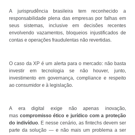
A jurisprudência brasileira tem reconhecido a
responsabilidade plena das empresas por falhas em
seus sistemas, inclusive em decisões recentes
envolvendo vazamentos, bloqueios injustificados de
contas e operações fraudulentas não revertidas.
O caso da XP é um alerta para o mercado: não basta
investir em tecnologia se não houver, junto,
investimento em governança, compliance e respeito
ao consumidor e à legislação.
A era digital exige não apenas inovação,
mas
compromisso ético e jurídico com a proteção
do indivíduo
. E nesse cenário, as fintechs devem ser
parte da solução — e não mais um problema a ser