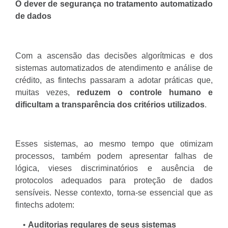
O dever de segurança no tratamento automatizado
de dados
Com a ascensão das decisões algorítmicas e dos
sistemas automatizados de atendimento e análise de
crédito, as fintechs passaram a adotar práticas que,
muitas vezes,
reduzem o controle humano e
dificultam a transparência dos critérios utilizados
.
Esses sistemas, ao mesmo tempo que otimizam
processos, também podem apresentar falhas de
lógica, vieses discriminatórios e ausência de
protocolos adequados para proteção de dados
sensíveis. Nesse contexto, torna-se essencial que as
fintechs adotem:
Auditorias regulares de seus sistemas