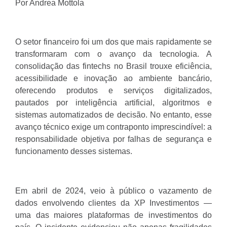
Por Andrea Mottola
O setor financeiro foi um dos que mais rapidamente se
transformaram com o avanço da tecnologia. A
consolidação das fintechs no Brasil trouxe eficiência,
acessibilidade e inovação ao ambiente bancário,
oferecendo produtos e serviços digitalizados,
pautados por inteligência artificial, algoritmos e
sistemas automatizados de decisão. No entanto, esse
avanço técnico exige um contraponto imprescindível: a
responsabilidade objetiva por falhas de segurança e
funcionamento desses sistemas.
Em abril de 2024, veio à público o vazamento de
dados envolvendo clientes da XP Investimentos —
uma das maiores plataformas de investimentos do