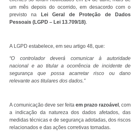
um mês depois do ocorrido, em desacordo com o
previsto na
Lei Geral de Proteção de Dados
Pessoais (LGPD – Lei 13.709/18)
.
A LGPD estabelece, em seu artigo 48, que:
“O controlador deverá comunicar à autoridade
nacional e ao titular a ocorrência de incidente de
segurança que possa acarretar risco ou dano
relevante aos titulares dos dados.”
A comunicação deve ser feita
em prazo razoável
, com
a indicação da natureza dos dados afetados, das
medidas técnicas e de segurança adotadas, dos riscos
relacionados e das ações corretivas tomadas.