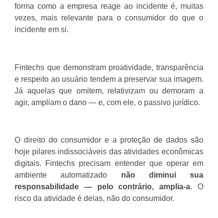
forma como a empresa reage ao incidente é, muitas
vezes, mais relevante para o consumidor do que o
incidente em si.
Fintechs que demonstram proatividade, transparência
e respeito ao usuário tendem a preservar sua imagem.
Já aquelas que omitem, relativizam ou demoram a
agir, ampliam o dano — e, com ele, o passivo jurídico.
O direito do consumidor e a proteção de dados são
hoje pilares indissociáveis das atividades econômicas
digitais. Fintechs precisam entender que operar em
ambiente automatizado
não diminui sua
responsabilidade — pelo contrário, amplia-a
. O
risco da atividade é delas, não do consumidor.