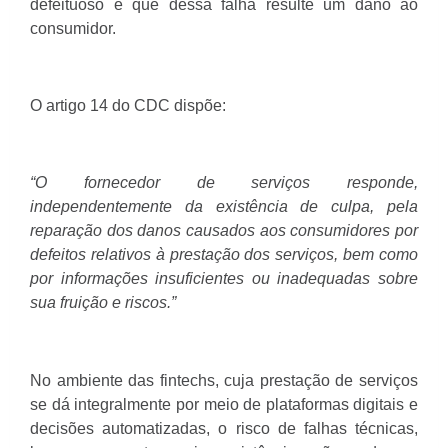
defeituoso e que dessa falha resulte um dano ao
consumidor.
O artigo 14 do CDC dispõe:
“O fornecedor de serviços responde,
independentemente da existência de culpa, pela
reparação dos danos causados aos consumidores por
defeitos relativos à prestação dos serviços, bem como
por informações insuficientes ou inadequadas sobre
sua fruição e riscos.”
No ambiente das fintechs, cuja prestação de serviços
se dá integralmente por meio de plataformas digitais e
decisões automatizadas, o risco de falhas técnicas,