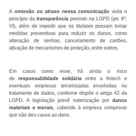
A
omissão ou atraso nessa comunicação
viola o
princípio da
transparência
previsto na LGPD (art. 6º,
VI), além de impedir que os titulares possam tomar
medidas preventivas para reduzir os danos, como
alteração de senhas, cancelamento de cartões,
ativação de mecanismos de proteção, entre outros.
Em casos como esse, há ainda o risco
de
responsabilidade solidária
entre a fintech e
eventuais empresas terceirizadas envolvidas no
tratamento de dados, conforme dispõe o artigo 42 da
LGPD. A legislação prevê indenização por
danos
materiais e morais
, cabendo à empresa comprovar
que não deu causa ao dano.