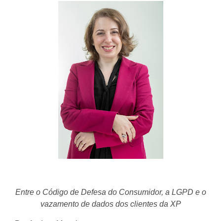
Entre o Código de Defesa do Consumidor, a LGPD e o
vazamento de dados dos clientes da XP