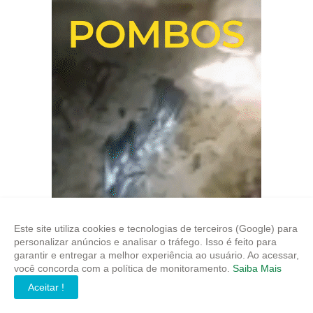
Este site utiliza cookies e tecnologias de terceiros (Google) para
personalizar anúncios e analisar o tráfego. Isso é feito para
garantir e entregar a melhor experiência ao usuário. Ao acessar,
você concorda com a política de monitoramento.
Saiba Mais
Aceitar !