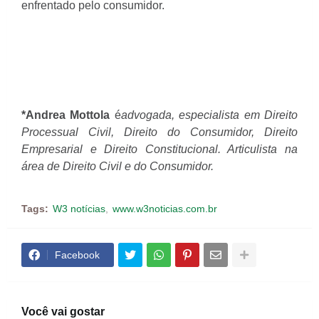
enfrentado pelo consumidor.
*Andrea Mottola
é
advogada, especialista em Direito
Processual Civil, Direito do Consumidor, Direito
Empresarial e Direito Constitucional. Articulista na
área de Direito Civil e do Consumidor.
Tags:
W3 notícias
www.w3noticias.com.br
Facebook
Você vai gostar