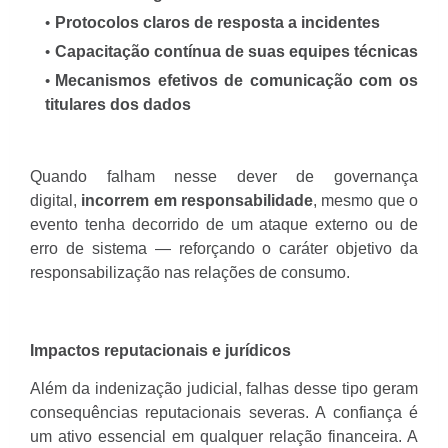
Protocolos claros de resposta a incidentes
Capacitação contínua de suas equipes técnicas
Mecanismos efetivos de comunicação com os
titulares dos dados
Quando falham nesse dever de governança
digital,
incorrem em responsabilidade
, mesmo que o
evento tenha decorrido de um ataque externo ou de
erro de sistema — reforçando o caráter objetivo da
responsabilização nas relações de consumo.
Impactos reputacionais e jurídicos
Além da indenização judicial, falhas desse tipo geram
consequências reputacionais severas. A confiança é
um ativo essencial em qualquer relação financeira. A