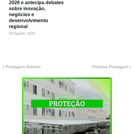
2026 e antecipa debates
sobre inovação,
negócios e
desenvolvimento
regional
03 Agosto, 2026
Postagem Anterior
Próxima Postagem