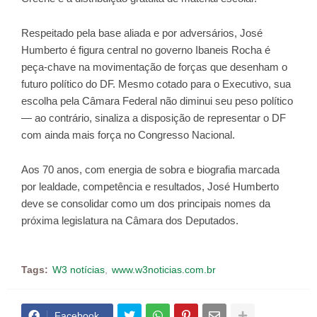
Respeitado pela base aliada e por adversários, José
Humberto é figura central no governo Ibaneis Rocha é
peça-chave na movimentação de forças que desenham o
futuro político do DF. Mesmo cotado para o Executivo, sua
escolha pela Câmara Federal não diminui seu peso político
— ao contrário, sinaliza a disposição de representar o DF
com ainda mais força no Congresso Nacional.
Aos 70 anos, com energia de sobra e biografia marcada
por lealdade, competência e resultados, José Humberto
deve se consolidar como um dos principais nomes da
próxima legislatura na Câmara dos Deputados.
Tags:
W3 notícias
www.w3noticias.com.br
Facebook