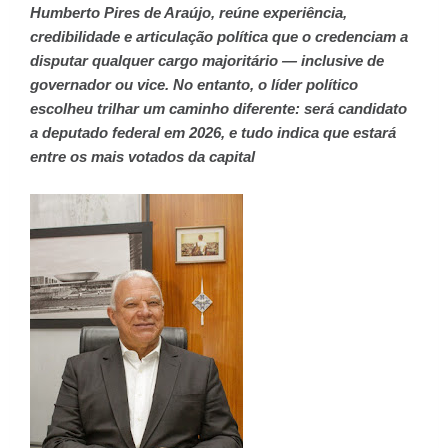
Humberto Pires de Araújo, reúne experiência,
credibilidade e articulação política que o credenciam a
disputar qualquer cargo majoritário — inclusive de
governador ou vice. No entanto, o líder político
escolheu trilhar um caminho diferente: será candidato
a deputado federal em 2026, e tudo indica que estará
entre os mais votados da capital