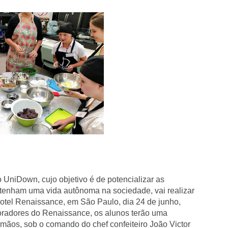
 UniDown, cujo objetivo é de potencializar as
 tenham uma vida autônoma na sociedade, vai realizar
otel Renaissance, em São Paulo, dia 24 de junho,
boradores do Renaissance, os alunos terão uma
 mãos, sob o comando do chef confeiteiro João Victor