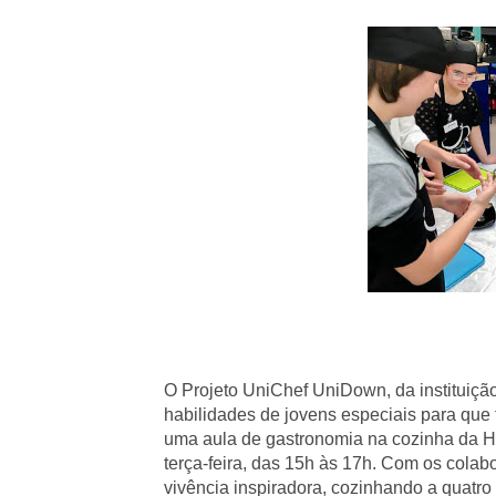
O Projeto UniChef UniDown, da instituição
habilidades de jovens especiais para que
uma aula de gastronomia na cozinha da H
terça-feira, das 15h às 17h. Com os cola
vivência inspiradora, cozinhando a quatro