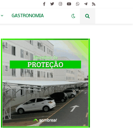
GASTRONOMIA