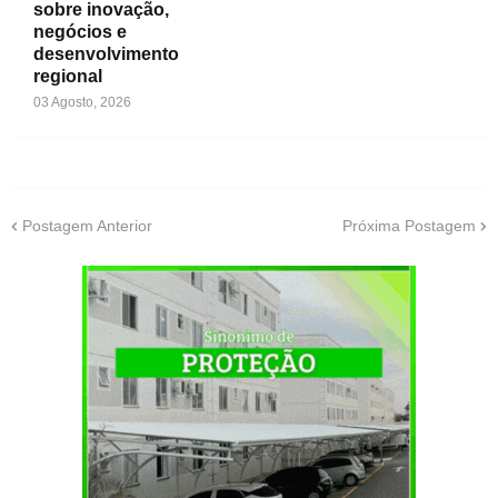
sobre inovação,
negócios e
desenvolvimento
regional
03 Agosto, 2026
Postagem Anterior
Próxima Postagem