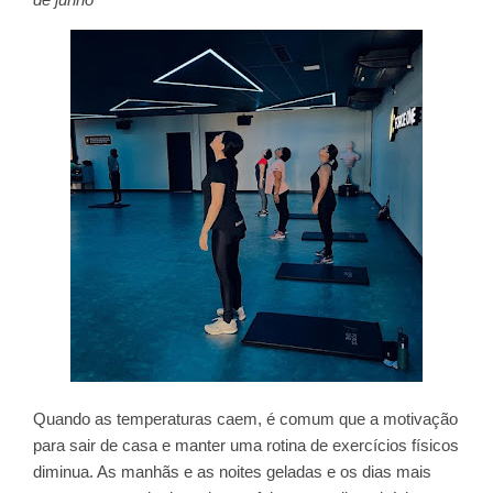
Quando as temperaturas caem, é comum que a motivação
para sair de casa e manter uma rotina de exercícios físicos
diminua. As manhãs e as noites geladas e os dias mais