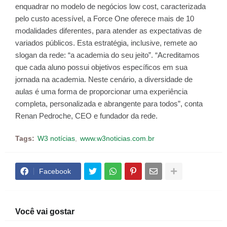
enquadrar no modelo de negócios low cost, caracterizada
pelo custo acessível, a Force One oferece mais de 10
modalidades diferentes, para atender as expectativas de
variados públicos. Esta estratégia, inclusive, remete ao
slogan da rede: “a academia do seu jeito”. “Acreditamos
que cada aluno possui objetivos específicos em sua
jornada na academia. Neste cenário, a diversidade de
aulas é uma forma de proporcionar uma experiência
completa, personalizada e abrangente para todos”, conta
Renan Pedroche, CEO e fundador da rede.
Tags:
W3 notícias
www.w3noticias.com.br
Facebook
Você vai gostar