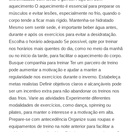
aquecimento O aquecimento é essencial para preparar os
músculos e evitar lesões, especialmente no frio, quando o
corpo tende a ficar mais rígido. Mantenha-se hidratado
Mesmo sem sentir sede, é importante beber água antes,
durante e após os exercícios para evitar a desidratação.
Escolha o horário adequado Se possível, opte por treinar
nos horários mais quentes do dia, como no meio da manhã
ou no início da tarde, para facilitar o aquecimento do corpo.
Busque companhia para treinar Ter um parceiro de treino
pode aumentar a motivação e ajudar a manter a
regularidade nos exercícios durante o inverno. Estabeleça
metas realistas Definir objetivos claros e alcançáveis pode
ser um incentivo extra para não abandonar os treinos nos
dias frios. Varie as atividades Experimente diferentes
modalidades de exercícios, como dança, spinning ou
pilates, para manter o interesse e a motivação em alta.
Prepare-se com antecedência Organize suas roupas e
equipamentos de treino na noite anterior para facilitar a