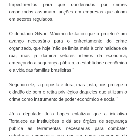
Impedimentos para que condenados por crimes
organizados assumam funções em empresas que atuam
em setores regulados.
O deputado Gilvan Máximo destacou que o projeto é um
avanço necessário para o enfrentamento do crime
organizado, que hoje "não se limita mais à criminalidade de
rua, mas já domina setores inteiros da economia,
ameaçando a segurança pública, a estabilidade econômica
e a vida das famílias brasileiras."
Segundo ele, "a proposta é dura, mas justa, pois protege o
cidadão de bem e retira privilégios daqueles que utilizam o
crime como instrumento de poder econômico e social."
Já o deputado Julio Lopes enfatizou que a iniciativa
"fortalece as instituições e dá aos órgãos de segurança
pública as ferramentas necessárias para combater
estruturas criminosas que operam como empresas do