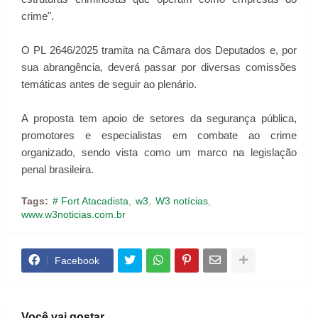
crime".
O PL 2646/2025 tramita na Câmara dos Deputados e, por
sua abrangência, deverá passar por diversas comissões
temáticas antes de seguir ao plenário.
A proposta tem apoio de setores da segurança pública,
promotores e especialistas em combate ao crime
organizado, sendo vista como um marco na legislação
penal brasileira.
Tags:
# Fort Atacadista
w3
W3 notícias
www.w3noticias.com.br
Facebook
Você vai gostar