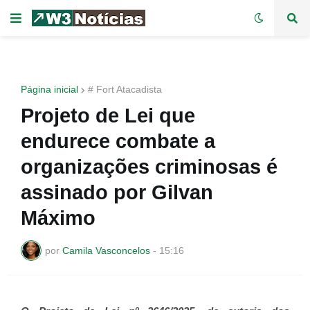
Página inicial
# Fort Atacadista
Projeto de Lei que
endurece combate a
organizações criminosas é
assinado por Gilvan
Máximo
por
Camila Vasconcelos
-
15:16