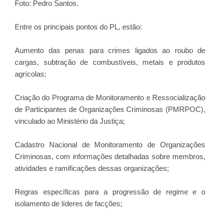
Foto: Pedro Santos.
Entre os principais pontos do PL, estão:
Aumento das penas para crimes ligados ao roubo de
cargas, subtração de combustíveis, metais e produtos
agrícolas;
Criação do Programa de Monitoramento e Ressocialização
de Participantes de Organizações Criminosas (PMRPOC),
vinculado ao Ministério da Justiça;
Cadastro Nacional de Monitoramento de Organizações
Criminosas, com informações detalhadas sobre membros,
atividades e ramificações dessas organizações;
Regras específicas para a progressão de regime e o
isolamento de líderes de facções;