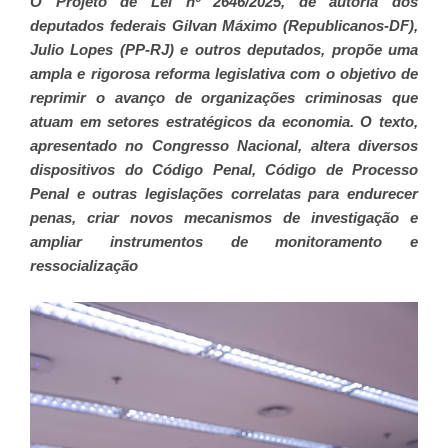
O Projeto de Lei nº 2646/2025, de autoria dos
deputados federais Gilvan Máximo (Republicanos-DF),
Julio Lopes (PP-RJ) e outros deputados, propõe uma
ampla e rigorosa reforma legislativa com o objetivo de
reprimir o avanço de organizações criminosas que
atuam em setores estratégicos da economia. O texto,
apresentado no Congresso Nacional, altera diversos
dispositivos do Código Penal, Código de Processo
Penal e outras legislações correlatas para endurecer
penas, criar novos mecanismos de investigação e
ampliar instrumentos de monitoramento e
ressocialização