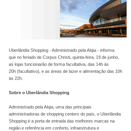
Uberlândia Shopping - A
dministrado pela Alqia -
informa
que no
feriado de Corpus Christi, quinta-feira, 19
de
junho,
as lojas funcionarão de forma facultativa, das 14h às
20h
(facultativo), e as áreas de lazer e alimentação das 10h
às 22h.
Sobre o Uberlândia Shopping
Administrado pela Alqia, uma das principais
administradoras de shopping centers do país, o Uberlândia
Shopping é a porta de entrada das melhores marcas na
região e referência em conforto, infraestrutura e