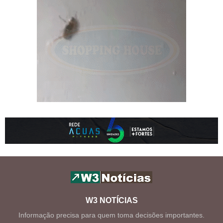
W3 NOTÍCIAS
Informação precisa para quem toma decisões importantes.