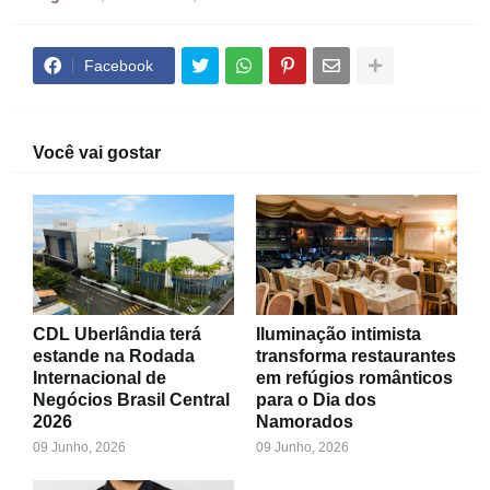
Facebook
Você vai gostar
CDL Uberlândia terá
Iluminação intimista
estande na Rodada
transforma restaurantes
Internacional de
em refúgios românticos
Negócios Brasil Central
para o Dia dos
2026
Namorados
09 Junho, 2026
09 Junho, 2026