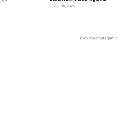
 2026
03 Agosto, 2026
Próxima Postagem