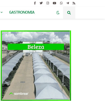
GASTRONOMIA