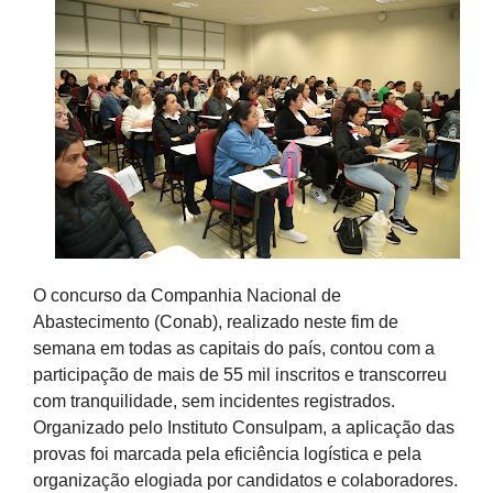
O concurso da Companhia Nacional de
Abastecimento (Conab), realizado neste fim de
semana em todas as capitais do país, contou com a
participação de mais de 55 mil inscritos e transcorreu
com tranquilidade, sem incidentes registrados.
Organizado pelo Instituto Consulpam, a aplicação das
provas foi marcada pela eficiência logística e pela
organização elogiada por candidatos e colaboradores.