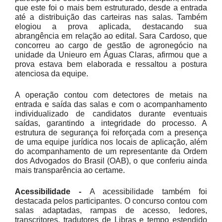
que este foi o mais bem estruturado, desde a entrada
até a distribuição das carteiras nas salas. Também
elogiou a prova aplicada, destacando sua
abrangência em relação ao edital. Sara Cardoso, que
concorreu ao cargo de gestão de agronegócio na
unidade da Unieuro em Águas Claras, afirmou que a
prova estava bem elaborada e ressaltou a postura
atenciosa da equipe.
A operação contou com detectores de metais na
entrada e saída das salas e com o acompanhamento
individualizado de candidatos durante eventuais
saídas, garantindo a integridade do processo. A
estrutura de segurança foi reforçada com a presença
de uma equipe jurídica nos locais de aplicação, além
do acompanhamento de um representante da Ordem
dos Advogados do Brasil (OAB), o que conferiu ainda
mais transparência ao certame.
Acessibilidade -
A acessibilidade também foi
destacada pelos participantes. O concurso contou com
salas adaptadas, rampas de acesso, ledores,
transcritores, tradutores de Libras e tempo estendido