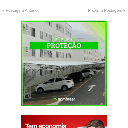
Postagem Anterior
Próxima Postagem