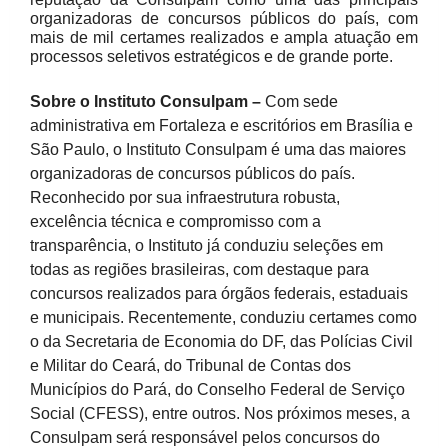
organizadoras de concursos públicos do país, com
mais de mil certames realizados e ampla atuação em
processos seletivos estratégicos e de grande porte.
Sobre o Instituto Consulpam –
Com sede
administrativa em Fortaleza e escritórios em Brasília e
São Paulo, o Instituto Consulpam é uma das maiores
organizadoras de concursos públicos do país.
Reconhecido por sua infraestrutura robusta,
excelência técnica e compromisso com a
transparência, o Instituto já conduziu seleções em
todas as regiões brasileiras, com destaque para
concursos realizados para órgãos federais, estaduais
e municipais. Recentemente, conduziu certames como
o da Secretaria de Economia do DF, das Polícias Civil
e Militar do Ceará, do Tribunal de Contas dos
Municípios do Pará, do Conselho Federal de Serviço
Social (CFESS), entre outros. Nos próximos meses, a
Consulpam será responsável pelos concursos do