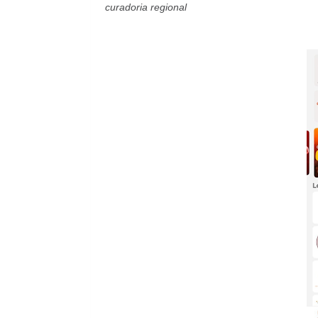
curadoria regional