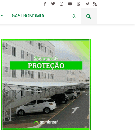
GASTRONOMIA