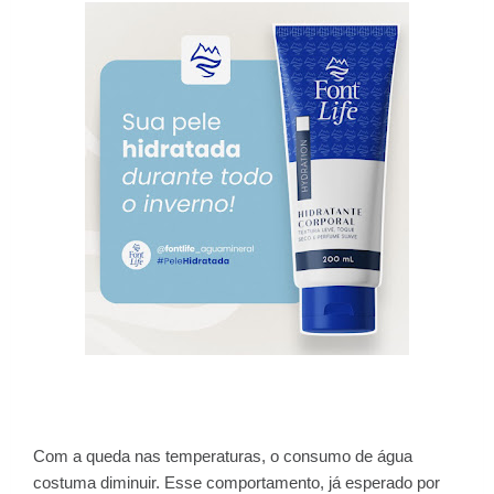
Com a queda nas temperaturas, o consumo de água
costuma diminuir. Esse comportamento, já esperado por