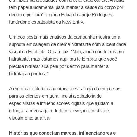
tem papel fundamental para manter a saúde do corpo por
dentro e por fora”, explica Eduardo Jorge Rodrigues,
fundador e estrategista da New Entry.
Um dos posts mais criativos da campanha mostra uma
suposta embalagem de creme hidratante com a identidade
visual da Font Life. O card diz: “Não, ainda não temos um
hidratante, mas estamos aqui pra te lembrar que você
precisa hidratar sua pele por dentro para manter a
hidratação por fora”.
Além dos conteúdos autorais, a estratégia da empresas
para os clientes em geral
inclui a curadoria de
especialistas e influenciadores digitais que ajudam a
reforçar a mensagem de forma leve, informativa e
visualmente atrativa.
Histórias que conectam marcas, influenciadores e