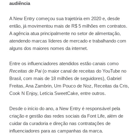
audiência
A New Entry começou sua trajetória em 2020 e, desde
então, já movimentou mais de R$ 5 milhões em contratos.
A agência atua principalmente no setor de alimentação,
atendendo marcas líderes de mercado e trabalhando com
alguns dos maiores nomes da internet.
Entre os influenciadores atendidos estão canais como
Receitas de Pai
(o maior canal de receitas do YouTube no
Brasil, com mais de 18 milhões de seguidores), Gabriel
Freitas, Ana Zambrin, Um Pouco de Noz, Receitas da Cris,
Cook N Enjoy, Letícia SweetCake, entre outros.
Desde o início do ano, a New Entry é responsável pela
criação e gestão das redes sociais da Font Life, além de
cuidar da curadoria e direção nas contratações de
influenciadores para as campanhas da marca.