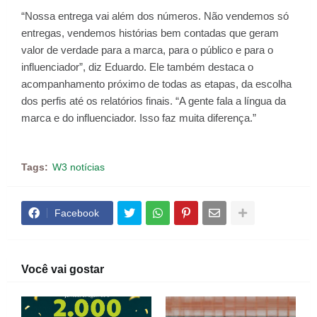
“Nossa entrega vai além dos números. Não vendemos só
entregas, vendemos histórias bem contadas que geram
valor de verdade para a marca, para o público e para o
influenciador”, diz Eduardo. Ele também destaca o
acompanhamento próximo de todas as etapas, da escolha
dos perfis até os relatórios finais. “A gente fala a língua da
marca e do influenciador. Isso faz muita diferença.”
Tags:
W3 notícias
Facebook
Você vai gostar