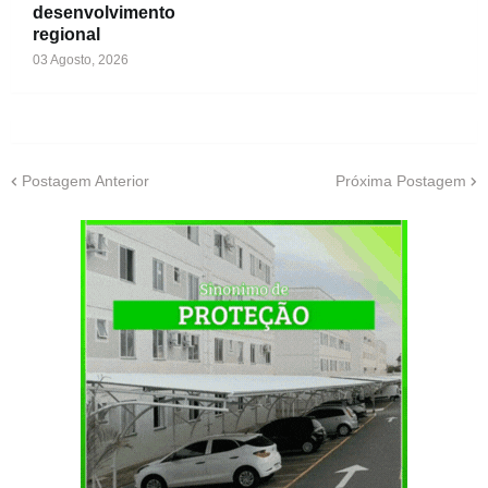
desenvolvimento
regional
03 Agosto, 2026
Postagem Anterior
Próxima Postagem