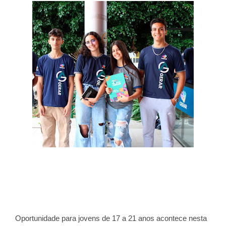
Oportunidade para jovens de 17 a 21 anos acontece nesta