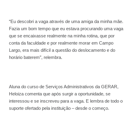
“Eu descobri a vaga através de uma amiga da minha mãe.
Fazia um bom tempo que eu estava procurando uma vaga
que se encaixasse realmente na minha rotina, que por
conta da faculdade e por realmente morar em Campo
Largo, era mais difícil a questão do deslocamento e do
horário baterem”, relembra.
Aluna do curso de Serviços Administrativos da GERAR,
Heloiza comenta que após surgir a oportunidade, se
interessou e se inscreveu para a vaga. E lembra de todo o
suporte ofertado pela instituição – desde o começo.