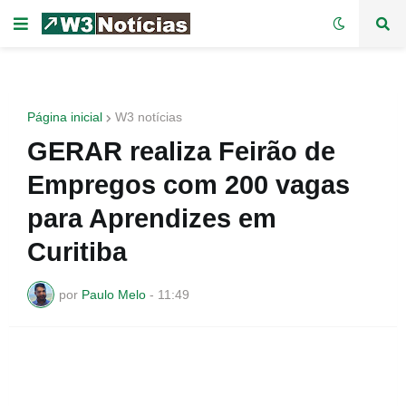
Página inicial
W3 notícias
GERAR realiza Feirão de
Empregos com 200 vagas
para Aprendizes em
Curitiba
por
Paulo Melo
-
11:49