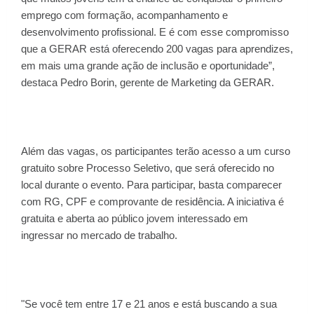
emprego com formação, acompanhamento e
desenvolvimento profissional. E é com esse compromisso
que a GERAR está oferecendo 200 vagas para aprendizes,
em mais uma grande ação de inclusão e oportunidade”,
destaca Pedro Borin, gerente de Marketing da GERAR.
Além das vagas, os participantes terão acesso a um curso
gratuito sobre Processo Seletivo, que será oferecido no
local durante o evento. Para participar, basta comparecer
com RG, CPF e comprovante de residência. A iniciativa é
gratuita e aberta ao público jovem interessado em
ingressar no mercado de trabalho.
"Se você tem entre 17 e 21 anos e está buscando a sua