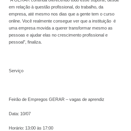
em relação à questão profissional, do trabalho, da
empresa, até mesmo nos dias que a gente tem o curso
online. Você realmente consegue ver que a instituição
é
uma empresa movida a querer transformar mesmo as
pessoas e ajudar elas no crescimento profissional e
pessoal”, finaliza.
Serviço
Feirão de Empregos GERAR – vagas de aprendiz
Data: 10/07
Horário: 13:00 às 17:00