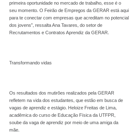
primeira oportunidade no mercado de trabalho, esse é o
seu momento. O Feirão de Empregos da GERAR está aqui
para te conectar com empresas que acreditam no potencial
dos jovens”, ressalta Ana Tavares, do setor de
Recrutamentos e Contratos Aprendiz da GERAR.
Transformando vidas
Os resultados dos mutirões realizados pela GERAR
refletem na vida dos estudantes, que estão em busca de
vagas de aprendiz e estágio. Heloize Freitas de Lima,
acadêmica do curso de Educação Física da UTFPR,
soube da vaga de aprendiz por meio de uma amiga da
mãe.