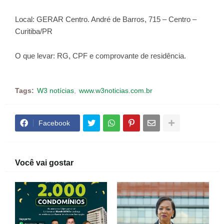
Local: GERAR Centro. André de Barros, 715 – Centro –
Curitiba/PR
O que levar: RG, CPF e comprovante de residência.
Tags:
W3 notícias
www.w3noticias.com.br
Facebook
Você vai gostar