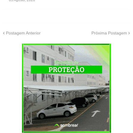
03 Agosto, 2026
Postagem Anterior
Próxima Postagem