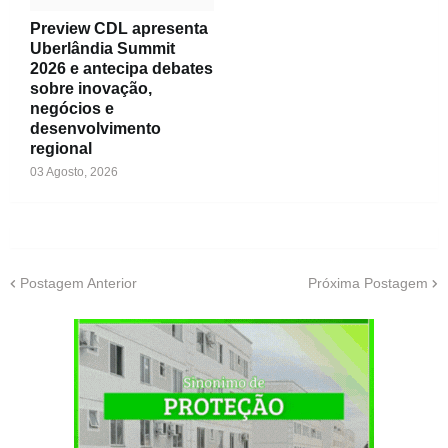
Preview CDL apresenta
Uberlândia Summit
2026 e antecipa debates
sobre inovação,
negócios e
desenvolvimento
regional
03 Agosto, 2026
Postagem Anterior
Próxima Postagem