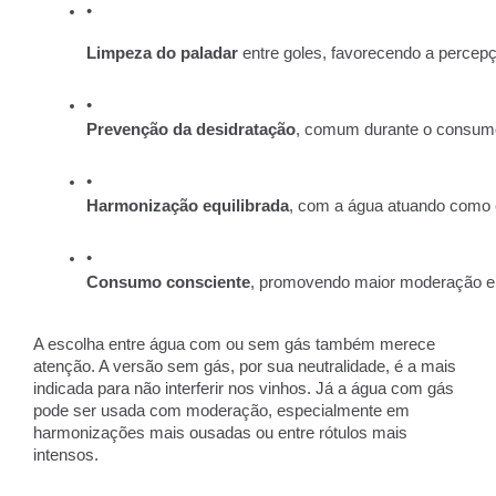
Limpeza do paladar
 entre goles, favorecendo a perce
Prevenção da desidratação
, comum durante o consumo
Harmonização equilibrada
, com a água atuando como e
Consumo consciente
, promovendo maior moderação e 
A escolha entre água com ou sem gás também merece
atenção. A versão sem gás, por sua neutralidade, é a mais
indicada para não interferir nos vinhos. Já a água com gás
pode ser usada com moderação, especialmente em
harmonizações mais ousadas ou entre rótulos mais
intensos.