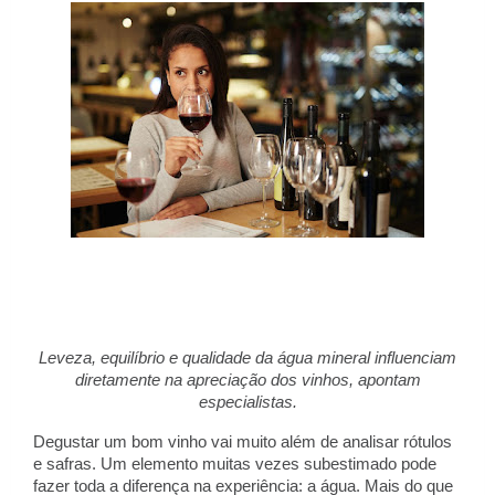
Leveza, equilíbrio e qualidade da água mineral influenciam
diretamente na apreciação dos vinhos, apontam
especialistas.
Degustar um bom vinho vai muito além de analisar rótulos
e safras. Um elemento muitas vezes subestimado pode
fazer toda a diferença na experiência: a água. Mais do que