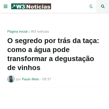
Página inicial
W3 notícias
O segredo por trás da taça:
como a água pode
transformar a degustação
de vinhos
por
Paulo Melo
-
09:37