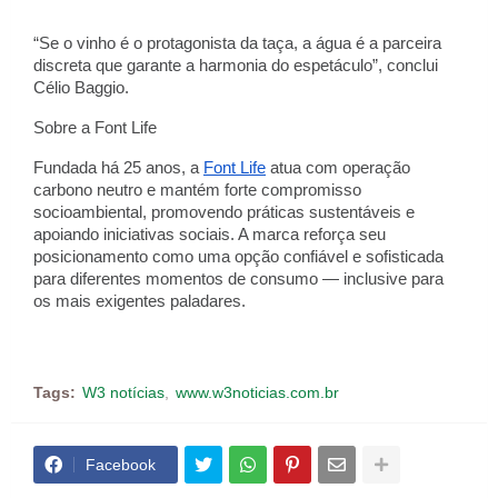
“Se o vinho é o protagonista da taça, a água é a parceira
discreta que garante a harmonia do espetáculo”, conclui
Célio Baggio.
Sobre a Font Life
Fundada há 25 anos, a
Font Life
atua com operação
carbono neutro e mantém forte compromisso
socioambiental, promovendo práticas sustentáveis e
apoiando iniciativas sociais. A marca reforça seu
posicionamento como uma opção confiável e sofisticada
para diferentes momentos de consumo — inclusive para
os mais exigentes paladares.
Tags:
W3 notícias
www.w3noticias.com.br
Facebook