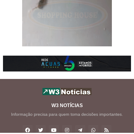
W3 NOTÍCIAS
Informação precisa para quem toma decisões importantes.