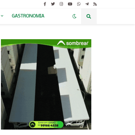
GASTRONOMIA