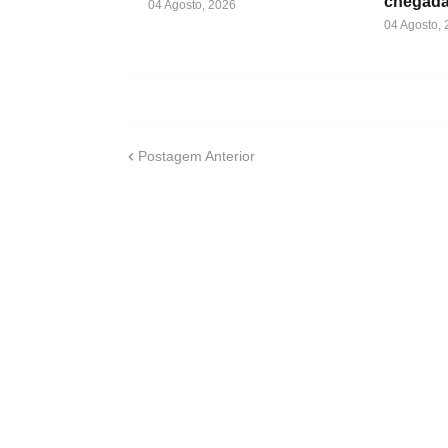
chegada
04 Agosto, 2026
04 Agosto,
Postagem Anterior