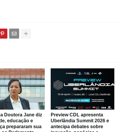
a Doutora Jane diz
Preview CDL apresenta
de, educação e
Uberlândia Summit 2026 e
ça prepararam sua
antecipa debates sobre