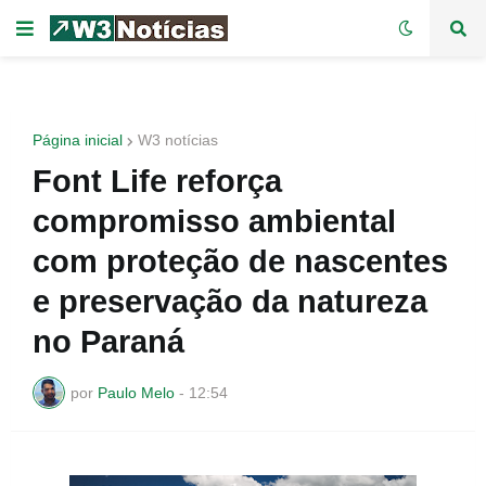
Página inicial
W3 notícias
Font Life reforça
compromisso ambiental
com proteção de nascentes
e preservação da natureza
no Paraná
por
Paulo Melo
-
12:54