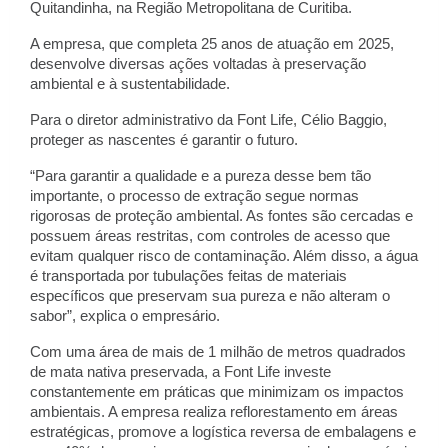
Quitandinha, na Região Metropolitana de Curitiba.
A empresa, que completa 25 anos de atuação em 2025,
desenvolve diversas ações voltadas à preservação
ambiental e à sustentabilidade.
Para o diretor administrativo da Font Life, Célio Baggio,
proteger as nascentes é garantir o futuro.
“Para garantir a qualidade e a pureza desse bem tão
importante, o processo de extração segue normas
rigorosas de proteção ambiental. As fontes são cercadas e
possuem áreas restritas, com controles de acesso que
evitam qualquer risco de contaminação. Além disso, a água
é transportada por tubulações feitas de materiais
específicos que preservam sua pureza e não alteram o
sabor”, explica o empresário.
Com uma área de mais de 1 milhão de metros quadrados
de mata nativa preservada, a Font Life investe
constantemente em práticas que minimizam os impactos
ambientais. A empresa realiza reflorestamento em áreas
estratégicas, promove a logística reversa de embalagens e