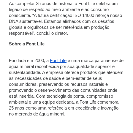
Ao completar 25 anos de história, a Font Life celebra um
legado de respeito ao meio ambiente e ao consumo
consciente. “A futura certificação ISO 14000 reforça nosso
DNA sustentável. Estamos alinhados com os desafios
globais e orgulhosos de ser referência em produção
responsável”, conclui o diretor.
Sobre a Font Life
Fundada em 2000, a
Font Life
é uma marca paranaense de
água mineral reconhecida por sua qualidade superior e
sustentabilidade. A empresa oferece produtos que atendem
às necessidades de saúde e bem-estar de seus
consumidores, preservando os recursos naturais e
promovendo o desenvolvimento das comunidades onde
está inserida. Com tecnologia de ponta, compromisso
ambiental e uma equipe dedicada, a Font Life comemora
25 anos como uma referência em excelência e inovação
no mercado de água mineral.