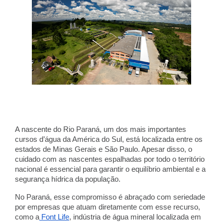
A nascente do Rio Paraná, um dos mais importantes
cursos d’água da América do Sul, está localizada entre os
estados de Minas Gerais e São Paulo. Apesar disso, o
cuidado com as nascentes espalhadas por todo o território
nacional é essencial para garantir o equilíbrio ambiental e a
segurança hídrica da população.
No Paraná, esse compromisso é abraçado com seriedade
por empresas que atuam diretamente com esse recurso,
como a
Font Life
, indústria de água mineral localizada em