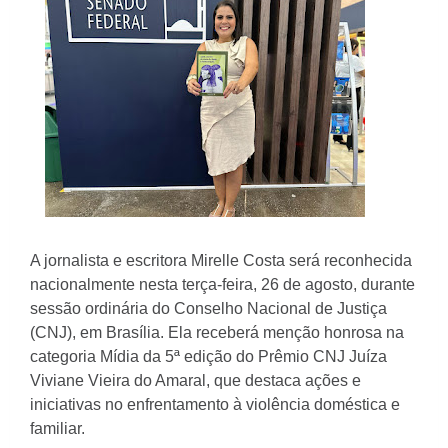
A jornalista e escritora Mirelle Costa será reconhecida
nacionalmente nesta terça-feira, 26 de agosto, durante
sessão ordinária do Conselho Nacional de Justiça
(CNJ), em Brasília. Ela receberá menção honrosa na
categoria Mídia da 5ª edição do Prêmio CNJ Juíza
Viviane Vieira do Amaral, que destaca ações e
iniciativas no enfrentamento à violência doméstica e
familiar.