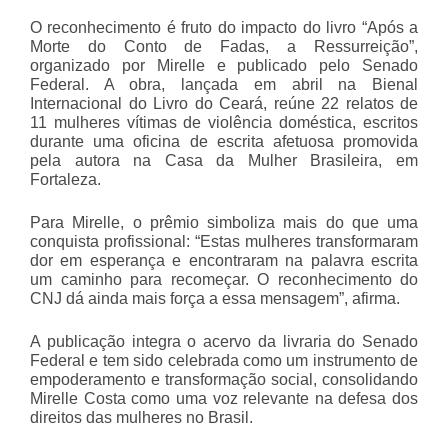
O reconhecimento é fruto do impacto do livro “Após a
Morte do Conto de Fadas, a Ressurreição”,
organizado por Mirelle e publicado pelo Senado
Federal. A obra, lançada em abril na Bienal
Internacional do Livro do Ceará, reúne 22 relatos de
11 mulheres vítimas de violência doméstica, escritos
durante uma oficina de escrita afetuosa promovida
pela autora na Casa da Mulher Brasileira, em
Fortaleza.
Para Mirelle, o prêmio simboliza mais do que uma
conquista profissional: “Estas mulheres transformaram
dor em esperança e encontraram na palavra escrita
um caminho para recomeçar. O reconhecimento do
CNJ dá ainda mais força a essa mensagem”, afirma.
A publicação integra o acervo da livraria do Senado
Federal e tem sido celebrada como um instrumento de
empoderamento e transformação social, consolidando
Mirelle Costa como uma voz relevante na defesa dos
direitos das mulheres no Brasil.