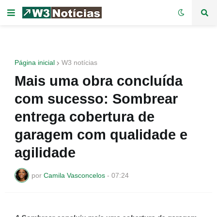
Página inicial
W3 notícias
Mais uma obra concluída
com sucesso: Sombrear
entrega cobertura de
garagem com qualidade e
agilidade
por
Camila Vasconcelos
-
07:24