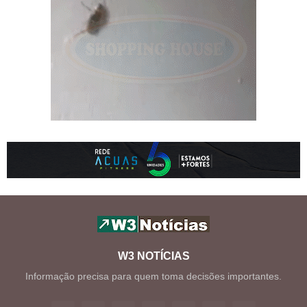
W3 NOTÍCIAS
Informação precisa para quem toma decisões importantes.