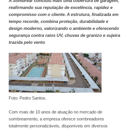
A Sombrear concluiu mais uma cobertura de garagem,
reafirmando sua reputação de excelência, rapidez e
compromisso com o cliente. A estrutura, finalizada em
tempo recorde, combina proteção, durabilidade e
design moderno, valorizando o ambiente e oferecendo
segurança contra raios UV, chuvas de granizo e sujeira
trazida pelo vento
Foto: Pedro Santos.
Com mais de 10 anos de atuação no mercado de
sombreamento, a empresa oferece sombreadores
totalmente personalizáveis, disponíveis em diversos