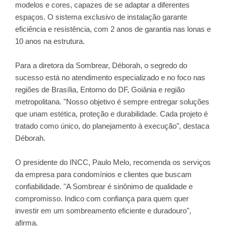
modelos e cores, capazes de se adaptar a diferentes
espaços. O sistema exclusivo de instalação garante
eficiência e resistência, com 2 anos de garantia nas lonas e
10 anos na estrutura.
Para a diretora da Sombrear, Déborah, o segredo do
sucesso está no atendimento especializado e no foco nas
regiões de Brasília, Entorno do DF, Goiânia e região
metropolitana. "Nosso objetivo é sempre entregar soluções
que unam estética, proteção e durabilidade. Cada projeto é
tratado como único, do planejamento à execução", destaca
Déborah.
O presidente do INCC, Paulo Melo, recomenda os serviços
da empresa para condomínios e clientes que buscam
confiabilidade. "A Sombrear é sinônimo de qualidade e
compromisso. Indico com confiança para quem quer
investir em um sombreamento eficiente e duradouro",
afirma.