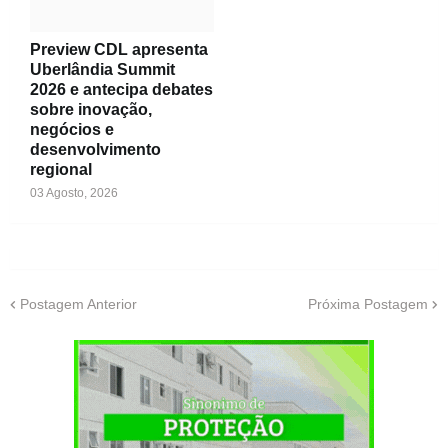
Preview CDL apresenta
Uberlândia Summit
2026 e antecipa debates
sobre inovação,
negócios e
desenvolvimento
regional
03 Agosto, 2026
Postagem Anterior
Próxima Postagem